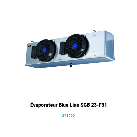
Évaporateur Blue Line SGB 23-F31
321222