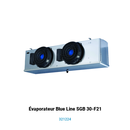
Évaporateur Blue Line SGB 30-F21
321224