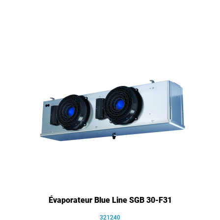
Évaporateur Blue Line SGB 30-F31
321240