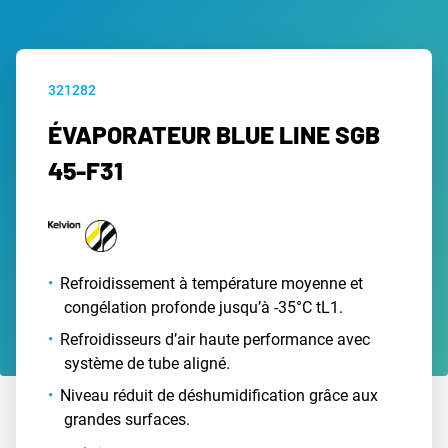
321282
ÉVAPORATEUR BLUE LINE SGB
45-F31
Refroidissement à température moyenne et
congélation profonde jusqu’à -35°C tL1.
Refroidisseurs d’air haute performance avec
système de tube aligné.
Niveau réduit de déshumidification grâce aux
grandes surfaces.