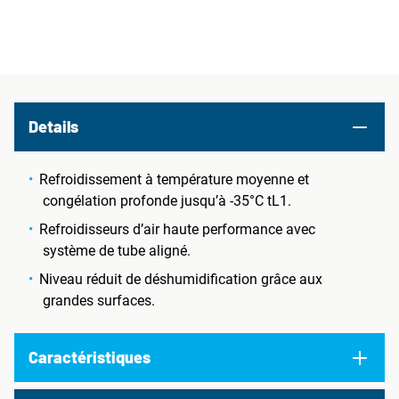
Details
Refroidissement à température moyenne et
congélation profonde jusqu’à -35°C tL1.
Refroidisseurs d’air haute performance avec
système de tube aligné.
Niveau réduit de déshumidification grâce aux
grandes surfaces.
Caractéristiques