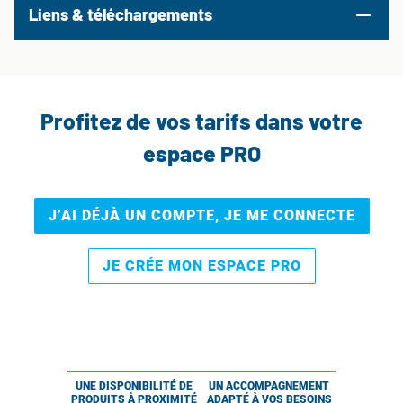
Liens & téléchargements
Profitez de vos tarifs dans votre
espace PRO
J’AI DÉJÀ UN COMPTE, JE ME CONNECTE
JE CRÉE MON ESPACE PRO
UNE DISPONIBILITÉ DE
UN ACCOMPAGNEMENT
PRODUITS À PROXIMITÉ
ADAPTÉ À VOS BESOINS