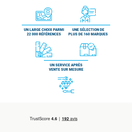
UN LARGE CHOIX PARMI
UNE SÉLECTION DE
22 000 RÉFÉRENCES
PLUS DE 160 MARQUES
UN SERVICE APRÈS
VENTE SUR MESURE