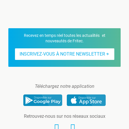
Recevez en temps réel toutes les actualités et
nouveautés de Fritec.
INSCRIVEZ-VOUS À NOTRE NEWSLETTER
Téléchargez notre application
Retrouvez-nous sur nos réseaux sociaux