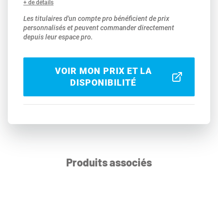
+ de détails
Les titulaires d'un compte pro bénéficient de prix
personnalisés et peuvent commander directement
depuis leur espace pro.
VOIR MON PRIX ET LA
DISPONIBILITÉ
Produits associés