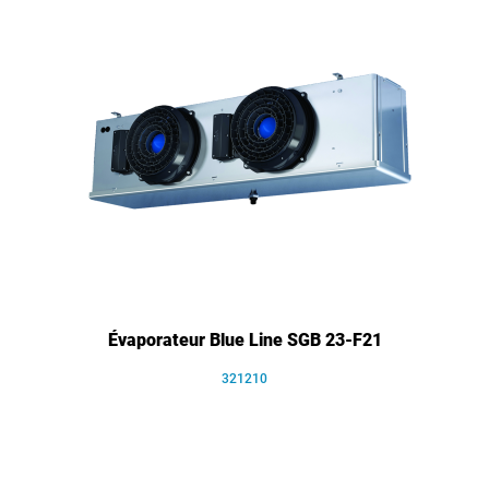
Évaporateur Blue Line SGB 23-F21
321210