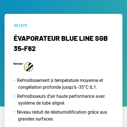
321472
ÉVAPORATEUR BLUE LINE SGB
35-F62
Refroidissement à température moyenne et
congélation profonde jusqu’à -35°C tL1.
Refroidisseurs d’air haute performance avec
système de tube aligné.
Niveau réduit de déshumidification grâce aux
grandes surfaces.