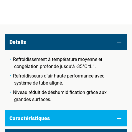
Details
Refroidissement à température moyenne et
congélation profonde jusqu’à -35°C tL1.
Refroidisseurs d’air haute performance avec
système de tube aligné.
Niveau réduit de déshumidification grâce aux
grandes surfaces.
Caractéristiques