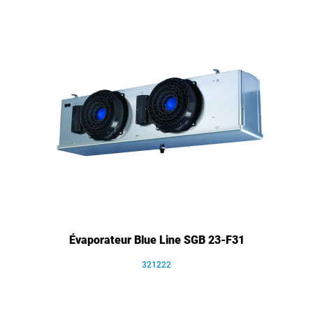
Évaporateur Blue Line SGB 23-F31
321222