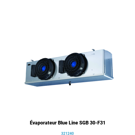
Évaporateur Blue Line SGB 30-F31
321240