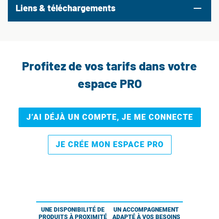
Liens & téléchargements
Profitez de vos tarifs dans votre
espace PRO
J’AI DÉJÀ UN COMPTE, JE ME CONNECTE
JE CRÉE MON ESPACE PRO
UNE DISPONIBILITÉ DE
UN ACCOMPAGNEMENT
PRODUITS À PROXIMITÉ
ADAPTÉ À VOS BESOINS