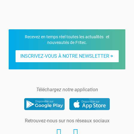
Recevez en temps réel toutes les actualités et
nouveautés de Fritec.
INSCRIVEZ-VOUS À NOTRE NEWSLETTER
Téléchargez notre application
Retrouvez-nous sur nos réseaux sociaux