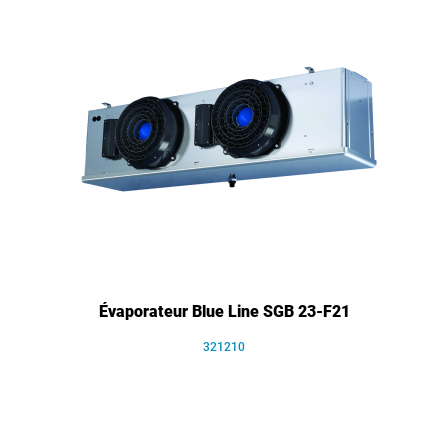
Évaporateur Blue Line SGB 23-F21
321210