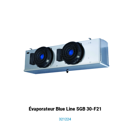
Évaporateur Blue Line SGB 30-F21
321224