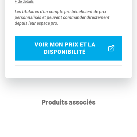
+ de détails
Les titulaires d'un compte pro bénéficient de prix
personnalisés et peuvent commander directement
depuis leur espace pro.
VOIR MON PRIX ET LA
DISPONIBILITÉ
Produits associés