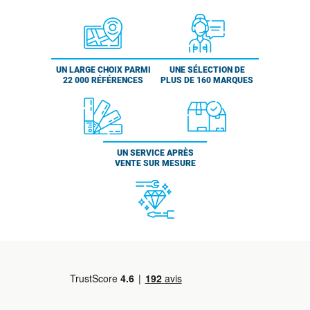
UN LARGE CHOIX PARMI
UNE SÉLECTION DE
22 000 RÉFÉRENCES
PLUS DE 160 MARQUES
UN SERVICE APRÈS
VENTE SUR MESURE