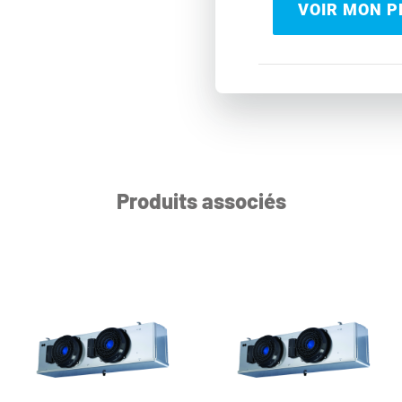
VOIR MON PR
Produits associés