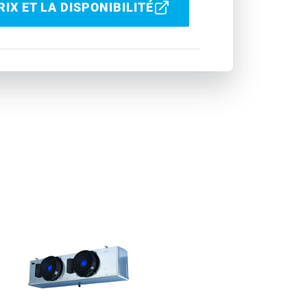
IX ET LA DISPONIBILITÉ