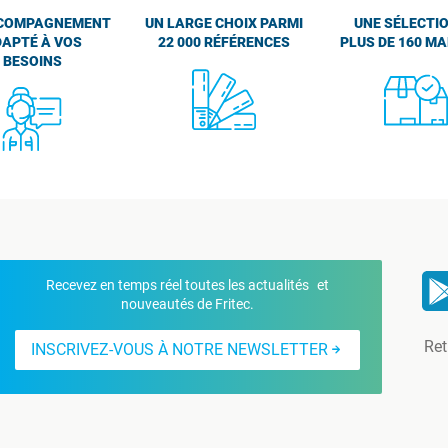
COMPAGNEMENT
UN LARGE CHOIX PARMI
UNE SÉLECTIO
APTÉ À VOS
22 000 RÉFÉRENCES
PLUS DE 160 M
BESOINS
Recevez en temps réel toutes les actualités et
nouveautés de Fritec.
Ret
INSCRIVEZ-VOUS À NOTRE NEWSLETTER