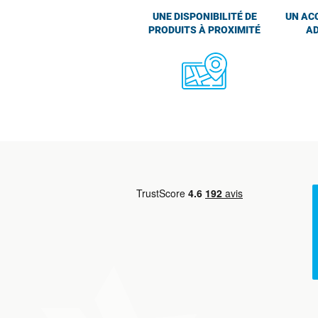
UNE DISPONIBILITÉ DE
UN AC
PRODUITS À PROXIMITÉ
AD