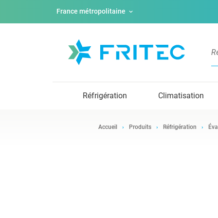
France métropolitaine
Réfrigération
Climatisation
Accueil
Produits
Réfrigération
Éva