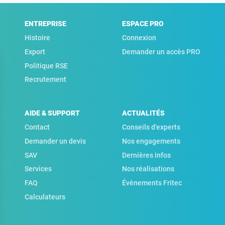
ENTREPRISE
ESPACE PRO
Histoire
Connexion
Export
Demander un accès PRO
Politique RSE
Recrutement
AIDE & SUPPORT
ACTUALITÉS
Contact
Conseils d'experts
Demander un devis
Nos engagements
SAV
Dernières infos
Services
Nos réalisations
FAQ
Évènements Fritec
Calculateurs