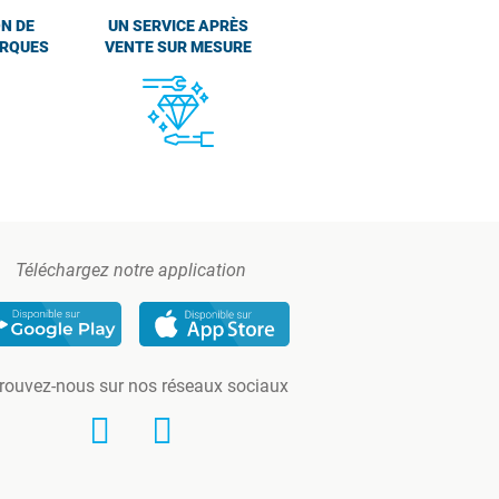
N DE
UN SERVICE APRÈS
ARQUES
VENTE SUR MESURE
Téléchargez notre application
rouvez-nous sur nos réseaux sociaux