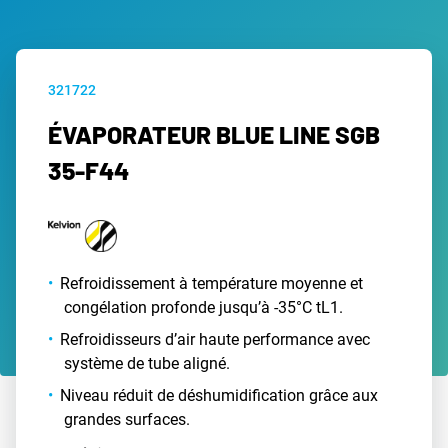
321722
ÉVAPORATEUR BLUE LINE SGB
35-F44
Refroidissement à température moyenne et
congélation profonde jusqu’à -35°C tL1.
Refroidisseurs d’air haute performance avec
système de tube aligné.
Niveau réduit de déshumidification grâce aux
grandes surfaces.