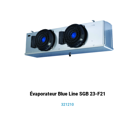
Évaporateur Blue Line SGB 23-F21
321210