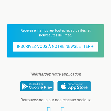
Recevez en temps réel toutes les actualités et
nouveautés de Fritec.
INSCRIVEZ-VOUS À NOTRE NEWSLETTER
Téléchargez notre application
Retrouvez-nous sur nos réseaux sociaux