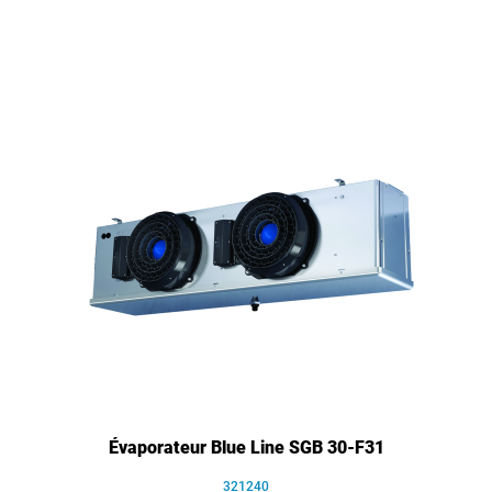
Évaporateur Blue Line SGB 30-F31
321240