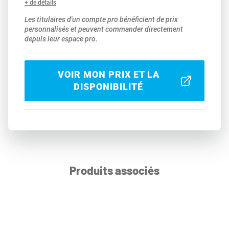
+ de détails
Les titulaires d'un compte pro bénéficient de prix
personnalisés et peuvent commander directement
depuis leur espace pro.
VOIR MON PRIX ET LA
DISPONIBILITÉ
Produits associés