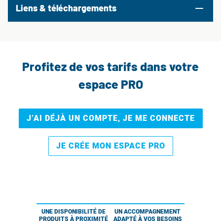
Liens & téléchargements
Profitez de vos tarifs dans votre
espace PRO
J’AI DÉJÀ UN COMPTE, JE ME CONNECTE
JE CRÉE MON ESPACE PRO
UNE DISPONIBILITÉ DE
UN ACCOMPAGNEMENT
PRODUITS À PROXIMITÉ
ADAPTÉ À VOS BESOINS