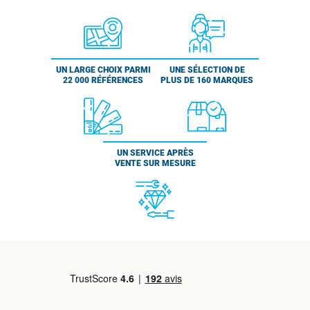
UN LARGE CHOIX PARMI
UNE SÉLECTION DE
22 000 RÉFÉRENCES
PLUS DE 160 MARQUES
UN SERVICE APRÈS
VENTE SUR MESURE