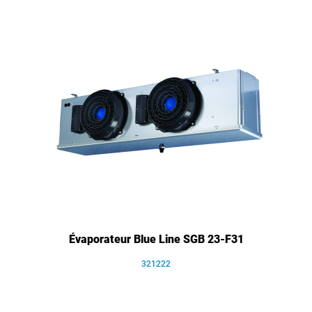
Évaporateur Blue Line SGB 23-F31
321222