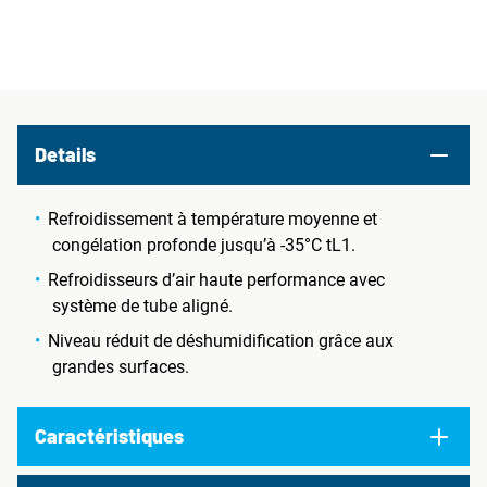
Details
Refroidissement à température moyenne et
congélation profonde jusqu’à -35°C tL1.
Refroidisseurs d’air haute performance avec
système de tube aligné.
Niveau réduit de déshumidification grâce aux
grandes surfaces.
Caractéristiques