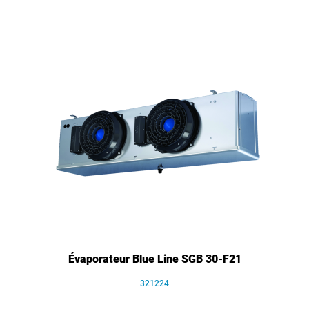
Évaporateur Blue Line SGB 30-F21
321224