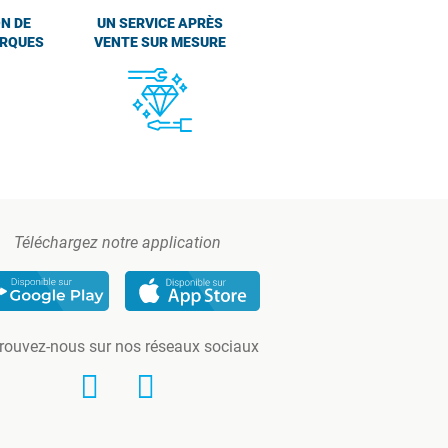
N DE
UN SERVICE APRÈS
ARQUES
VENTE SUR MESURE
Téléchargez notre application
rouvez-nous sur nos réseaux sociaux