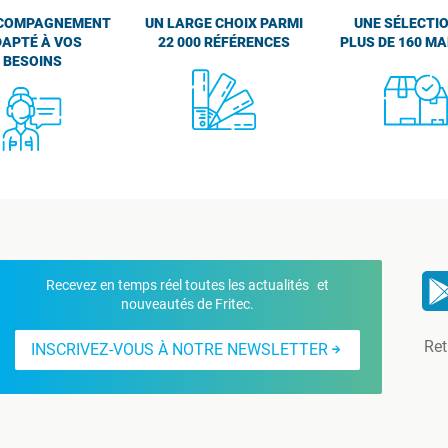
COMPAGNEMENT
UN LARGE CHOIX PARMI
UNE SÉLECTIO
APTÉ À VOS
22 000 RÉFÉRENCES
PLUS DE 160 M
BESOINS
Recevez en temps réel toutes les actualités et
nouveautés de Fritec.
Ret
INSCRIVEZ-VOUS À NOTRE NEWSLETTER