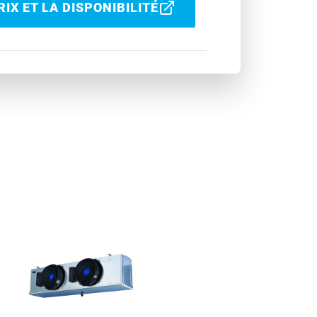
IX ET LA DISPONIBILITÉ