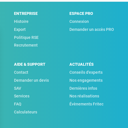
ENTREPRISE
ESPACE PRO
Histoire
Connexion
Export
Demander un accès PRO
Politique RSE
Recrutement
AIDE & SUPPORT
ACTUALITÉS
Contact
Conseils d'experts
Demander un devis
Nos engagements
SAV
Dernières infos
Services
Nos réalisations
FAQ
Évènements Fritec
Calculateurs