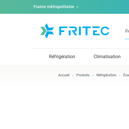
France métropolitaine
Réfrigération
Climatisation
Accueil
Produits
Réfrigération
Éva