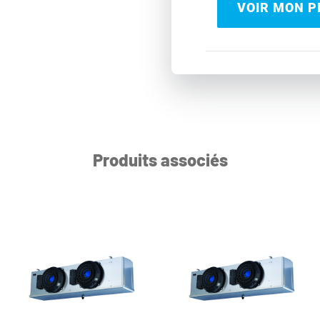
VOIR MON PR
Produits associés