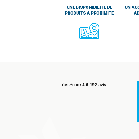
UNE DISPONIBILITÉ DE
UN AC
PRODUITS À PROXIMITÉ
AD