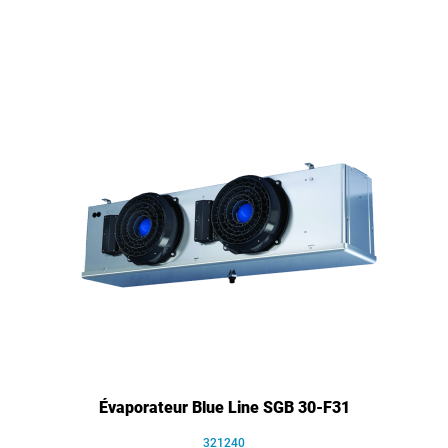
Évaporateur Blue Line SGB 30-F31
321240