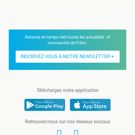
Recevez en temps réel toutes les actualités et
nouveautés de Fritec.
INSCRIVEZ-VOUS À NOTRE NEWSLETTER
Téléchargez notre application
Retrouvez-nous sur nos réseaux sociaux