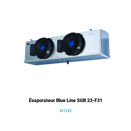
Évaporateur Blue Line SGB 23-F31
321222