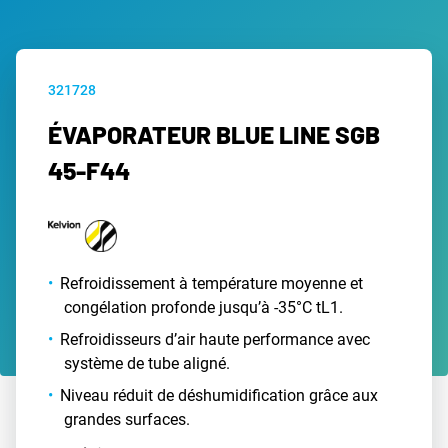
321728
ÉVAPORATEUR BLUE LINE SGB
45-F44
Refroidissement à température moyenne et
congélation profonde jusqu’à -35°C tL1.
Refroidisseurs d’air haute performance avec
système de tube aligné.
Niveau réduit de déshumidification grâce aux
grandes surfaces.