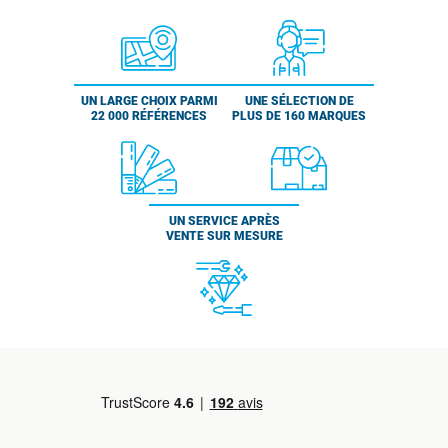
UN LARGE CHOIX PARMI
UNE SÉLECTION DE
22 000 RÉFÉRENCES
PLUS DE 160 MARQUES
UN SERVICE APRÈS
VENTE SUR MESURE