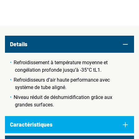
Details
Refroidissement à température moyenne et
congélation profonde jusqu’à -35°C tL1.
Refroidisseurs d’air haute performance avec
système de tube aligné.
Niveau réduit de déshumidification grâce aux
grandes surfaces.
Caractéristiques