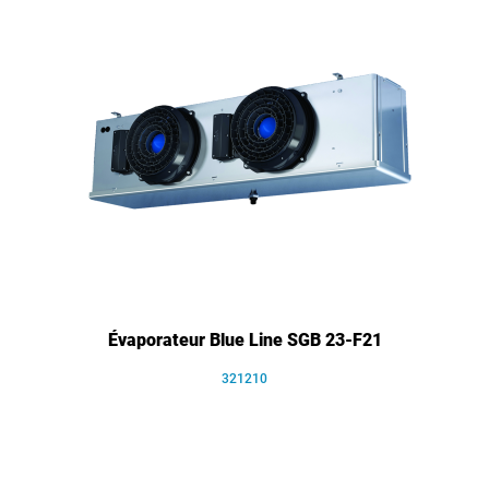
Évaporateur Blue Line SGB 23-F21
321210