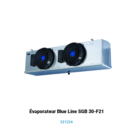
Évaporateur Blue Line SGB 30-F21
321224