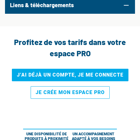
Liens & téléchargements
Profitez de vos tarifs dans votre
espace PRO
J’AI DÉJÀ UN COMPTE, JE ME CONNECTE
JE CRÉE MON ESPACE PRO
UNE DISPONIBILITÉ DE
UN ACCOMPAGNEMENT
PRODUITS À PROXIMITÉ
ADAPTÉ À VOS BESOINS