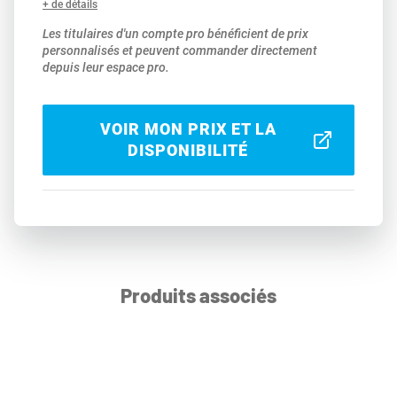
+ de détails
Les titulaires d'un compte pro bénéficient de prix
personnalisés et peuvent commander directement
depuis leur espace pro.
VOIR MON PRIX ET LA
DISPONIBILITÉ
Produits associés