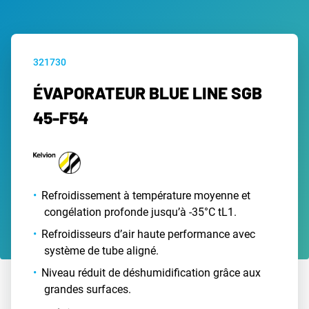
321730
ÉVAPORATEUR BLUE LINE SGB
45-F54
Refroidissement à température moyenne et
congélation profonde jusqu’à -35°C tL1.
Refroidisseurs d’air haute performance avec
système de tube aligné.
Niveau réduit de déshumidification grâce aux
grandes surfaces.