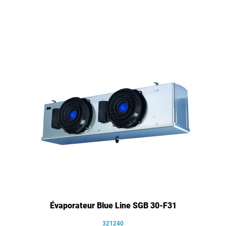
Évaporateur Blue Line SGB 30-F31
321240