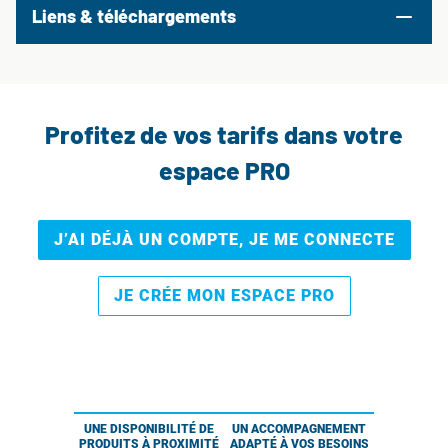
Liens & téléchargements
Profitez de vos tarifs dans votre
espace PRO
J’AI DÉJÀ UN COMPTE, JE ME CONNECTE
JE CRÉE MON ESPACE PRO
UNE DISPONIBILITÉ DE
UN ACCOMPAGNEMENT
PRODUITS À PROXIMITÉ
ADAPTÉ À VOS BESOINS