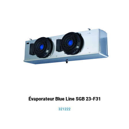
Évaporateur Blue Line SGB 23-F31
321222