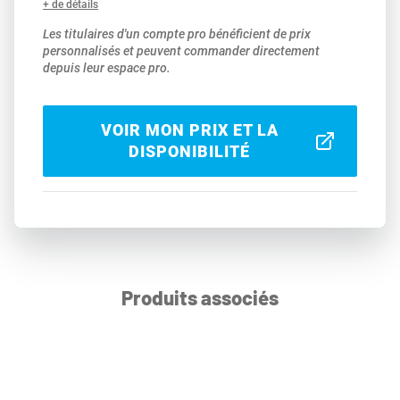
+ de détails
Les titulaires d'un compte pro bénéficient de prix
personnalisés et peuvent commander directement
depuis leur espace pro.
VOIR MON PRIX ET LA
DISPONIBILITÉ
Produits associés