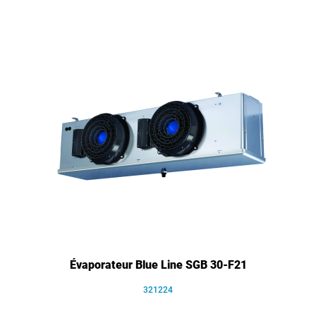
Évaporateur Blue Line SGB 30-F21
321224