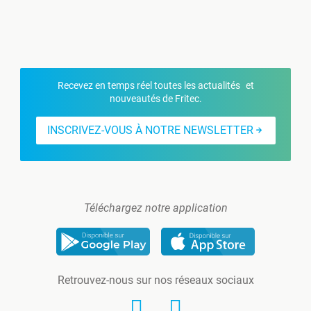
Recevez en temps réel toutes les actualités et
nouveautés de Fritec.
INSCRIVEZ-VOUS À NOTRE NEWSLETTER
Téléchargez notre application
Retrouvez-nous sur nos réseaux sociaux