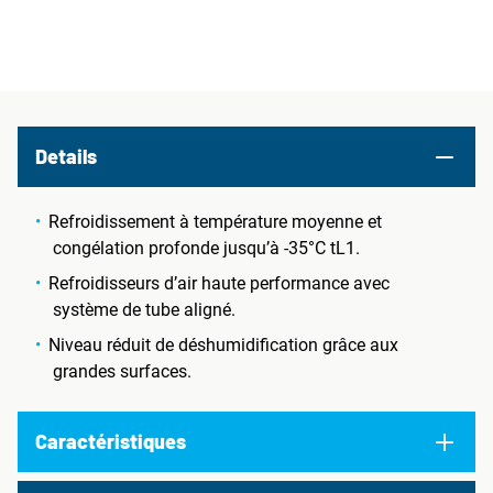
Details
Refroidissement à température moyenne et
congélation profonde jusqu’à -35°C tL1.
Refroidisseurs d’air haute performance avec
système de tube aligné.
Niveau réduit de déshumidification grâce aux
grandes surfaces.
Caractéristiques