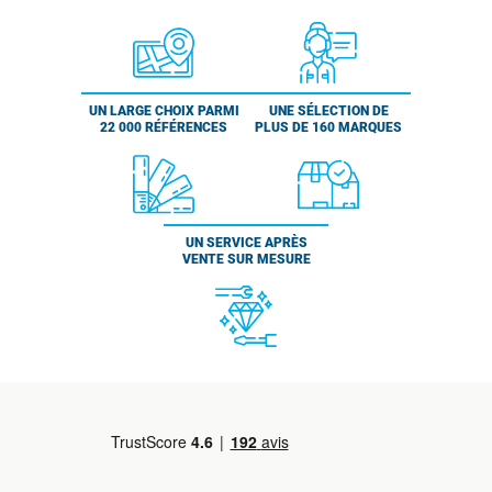
UN LARGE CHOIX PARMI
UNE SÉLECTION DE
22 000 RÉFÉRENCES
PLUS DE 160 MARQUES
UN SERVICE APRÈS
VENTE SUR MESURE