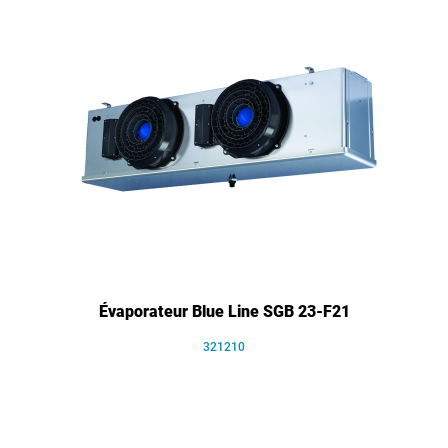
Évaporateur Blue Line SGB 23-F21
321210