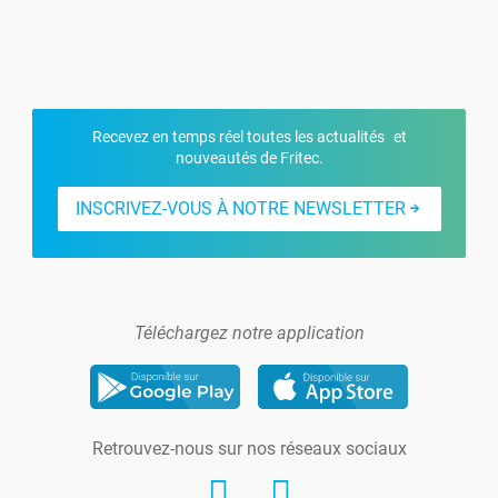
Recevez en temps réel toutes les actualités et
nouveautés de Fritec.
INSCRIVEZ-VOUS À NOTRE NEWSLETTER
Téléchargez notre application
Retrouvez-nous sur nos réseaux sociaux