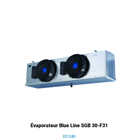
Évaporateur Blue Line SGB 30-F31
321240