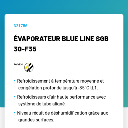
321756
ÉVAPORATEUR BLUE LINE SGB
30-F35
Refroidissement à température moyenne et
congélation profonde jusqu’à -35°C tL1.
Refroidisseurs d’air haute performance avec
système de tube aligné.
Niveau réduit de déshumidification grâce aux
grandes surfaces.