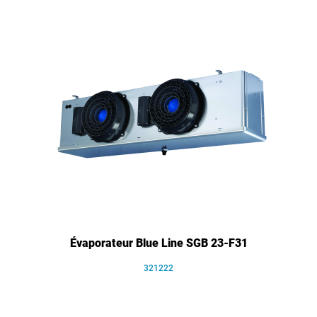
Évaporateur Blue Line SGB 23-F31
321222