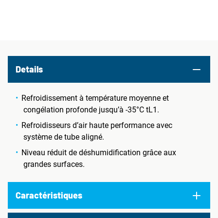
Details
Refroidissement à température moyenne et
congélation profonde jusqu’à -35°C tL1.
Refroidisseurs d’air haute performance avec
système de tube aligné.
Niveau réduit de déshumidification grâce aux
grandes surfaces.
Caractéristiques