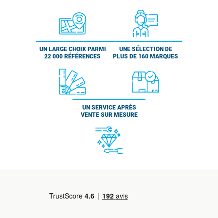
UN LARGE CHOIX PARMI
UNE SÉLECTION DE
22 000 RÉFÉRENCES
PLUS DE 160 MARQUES
UN SERVICE APRÈS
VENTE SUR MESURE