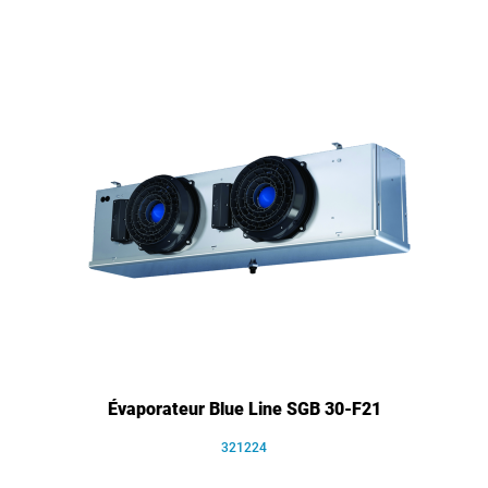
Évaporateur Blue Line SGB 30-F21
321224