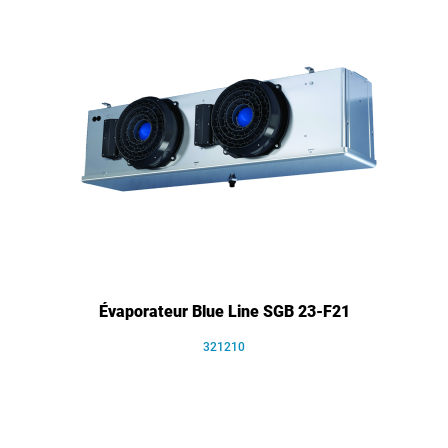
Évaporateur Blue Line SGB 23-F21
321210