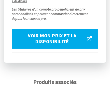
+ de détails
Les titulaires d'un compte pro bénéficient de prix
personnalisés et peuvent commander directement
depuis leur espace pro.
VOIR MON PRIX ET LA
DISPONIBILITÉ
Produits associés