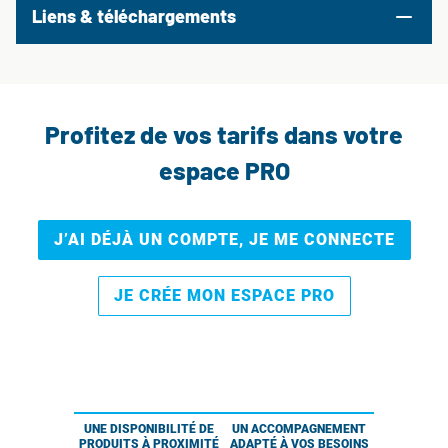
Liens & téléchargements
Profitez de vos tarifs dans votre
espace PRO
J’AI DÉJÀ UN COMPTE, JE ME CONNECTE
JE CRÉE MON ESPACE PRO
UNE DISPONIBILITÉ DE
UN ACCOMPAGNEMENT
PRODUITS À PROXIMITÉ
ADAPTÉ À VOS BESOINS