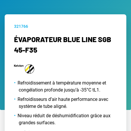
321766
ÉVAPORATEUR BLUE LINE SGB
45-F35
Refroidissement à température moyenne et
congélation profonde jusqu’à -35°C tL1.
Refroidisseurs d’air haute performance avec
système de tube aligné.
Niveau réduit de déshumidification grâce aux
grandes surfaces.