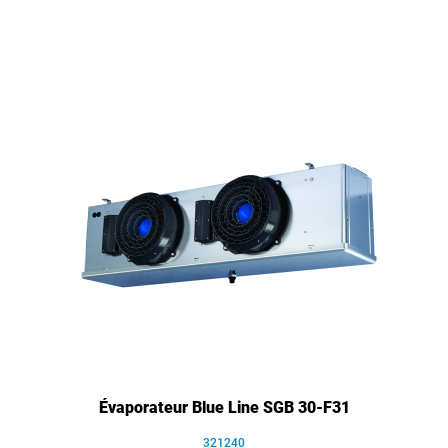
Évaporateur Blue Line SGB 30-F31
321240