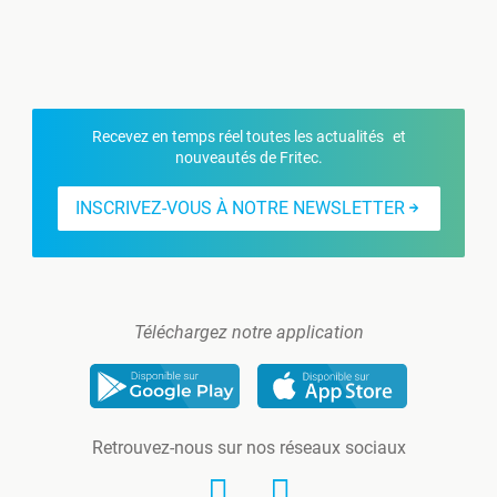
Recevez en temps réel toutes les actualités et
nouveautés de Fritec.
INSCRIVEZ-VOUS À NOTRE NEWSLETTER
Téléchargez notre application
Retrouvez-nous sur nos réseaux sociaux