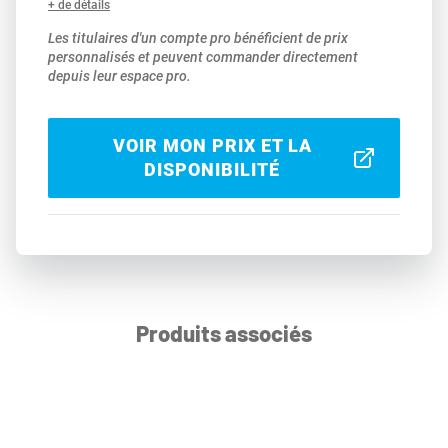
+ de détails
Les titulaires d'un compte pro bénéficient de prix
personnalisés et peuvent commander directement
depuis leur espace pro.
VOIR MON PRIX ET LA
DISPONIBILITÉ
Produits associés