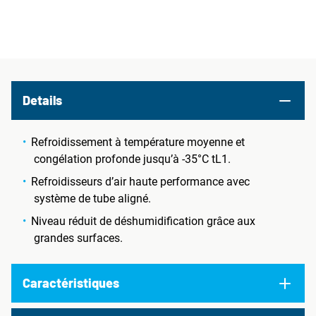
Details
Refroidissement à température moyenne et
congélation profonde jusqu’à -35°C tL1.
Refroidisseurs d’air haute performance avec
système de tube aligné.
Niveau réduit de déshumidification grâce aux
grandes surfaces.
Caractéristiques