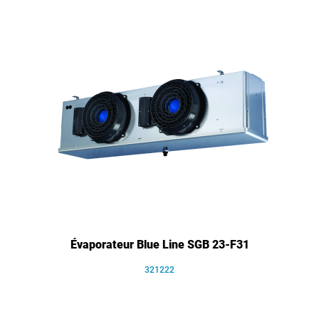
Évaporateur Blue Line SGB 23-F31
321222