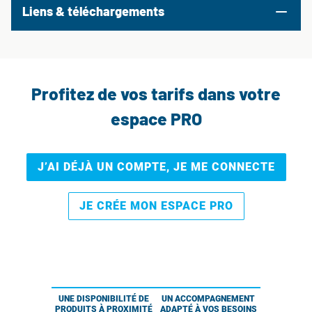
Liens & téléchargements
Profitez de vos tarifs dans votre
espace PRO
J’AI DÉJÀ UN COMPTE, JE ME CONNECTE
JE CRÉE MON ESPACE PRO
UNE DISPONIBILITÉ DE
UN ACCOMPAGNEMENT
PRODUITS À PROXIMITÉ
ADAPTÉ À VOS BESOINS