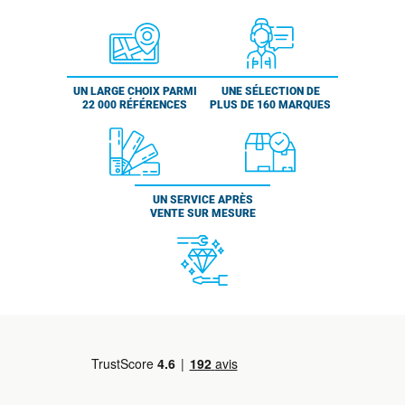
UN LARGE CHOIX PARMI
UNE SÉLECTION DE
22 000 RÉFÉRENCES
PLUS DE 160 MARQUES
UN SERVICE APRÈS
VENTE SUR MESURE