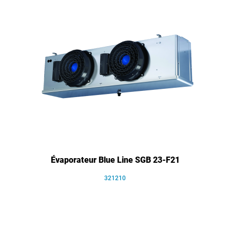
Évaporateur Blue Line SGB 23-F21
321210