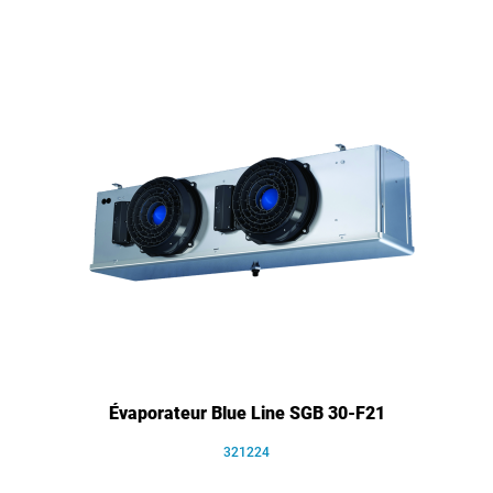
Évaporateur Blue Line SGB 30-F21
321224