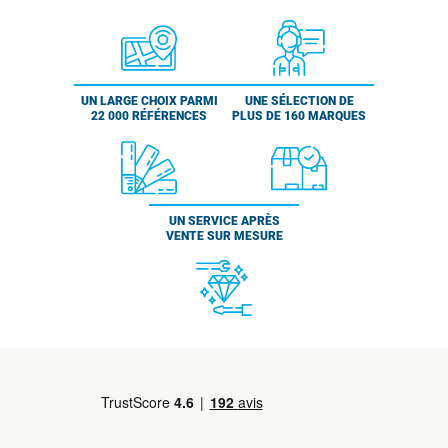
UN LARGE CHOIX PARMI
UNE SÉLECTION DE
22 000 RÉFÉRENCES
PLUS DE 160 MARQUES
UN SERVICE APRÈS
VENTE SUR MESURE