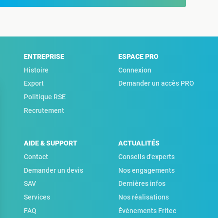
ENTREPRISE
ESPACE PRO
Histoire
Connexion
Export
Demander un accès PRO
Politique RSE
Recrutement
AIDE & SUPPORT
ACTUALITÉS
Contact
Conseils d'experts
Demander un devis
Nos engagements
SAV
Dernières infos
Services
Nos réalisations
FAQ
Évènements Fritec