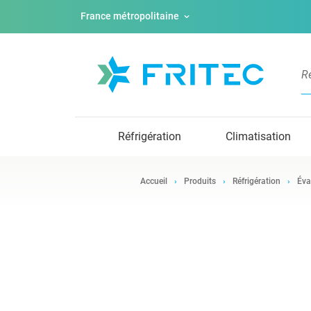
France métropolitaine
Réfrigération
Climatisation
Accueil
Produits
Réfrigération
Éva