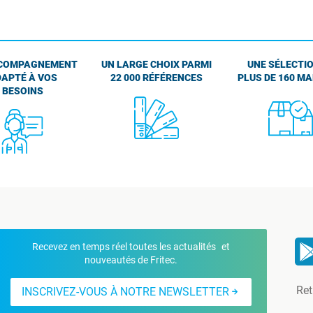
COMPAGNEMENT
UN LARGE CHOIX PARMI
UNE SÉLECTIO
APTÉ À VOS
22 000 RÉFÉRENCES
PLUS DE 160 M
BESOINS
Recevez en temps réel toutes les actualités et
nouveautés de Fritec.
Ret
INSCRIVEZ-VOUS À NOTRE NEWSLETTER