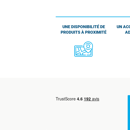
UNE DISPONIBILITÉ DE
UN AC
PRODUITS À PROXIMITÉ
AD