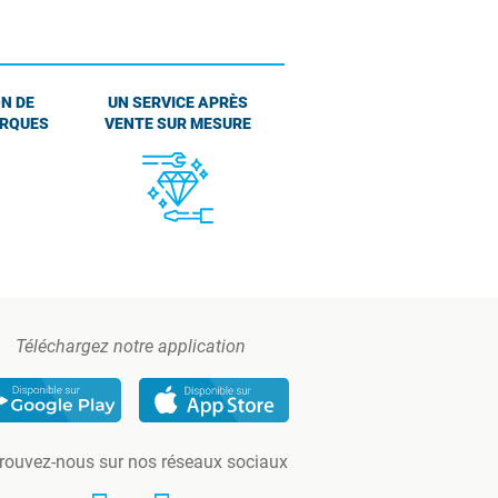
N DE
UN SERVICE APRÈS
ARQUES
VENTE SUR MESURE
Téléchargez notre application
rouvez-nous sur nos réseaux sociaux