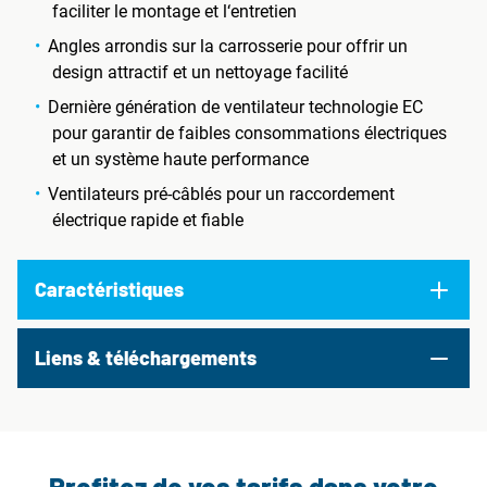
faciliter le montage et l‘entretien
Angles arrondis sur la carrosserie pour offrir un
design attractif et un nettoyage facilité
Dernière génération de ventilateur technologie EC
pour garantir de faibles consommations électriques
et un système haute performance
Ventilateurs pré-câblés pour un raccordement
électrique rapide et fiable
Caractéristiques
Liens & téléchargements
Profitez de vos tarifs dans votre