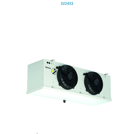
322433