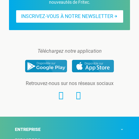
nouveautés de Fritec.
INSCRIVEZ-VOUS À NOTRE NEWSLETTER
Téléchargez notre application
Retrouvez-nous sur nos réseaux sociaux
ENTREPRISE