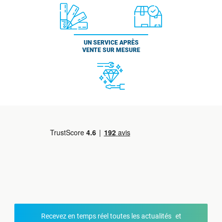
UN SERVICE APRÈS
VENTE SUR MESURE
Recevez en temps réel toutes les actualités et