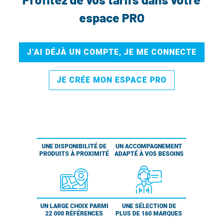
espace PRO
J’AI DÉJÀ UN COMPTE, JE ME CONNECTE
JE CRÉE MON ESPACE PRO
UNE DISPONIBILITÉ DE
UN ACCOMPAGNEMENT
PRODUITS À PROXIMITÉ
ADAPTÉ À VOS BESOINS
UN LARGE CHOIX PARMI
UNE SÉLECTION DE
22 000 RÉFÉRENCES
PLUS DE 160 MARQUES