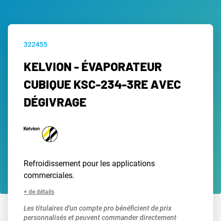
322455
KELVION - ÉVAPORATEUR
CUBIQUE KSC-234-3RE AVEC
DÉGIVRAGE
Refroidissement pour les applications
commerciales.
+ de détails
Les titulaires d'un compte pro bénéficient de prix
personnalisés et peuvent commander directement