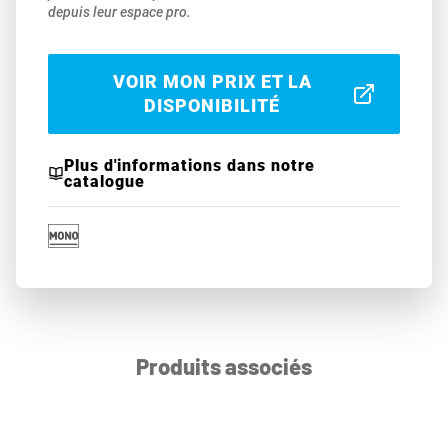
depuis leur espace pro.
VOIR MON PRIX ET LA
DISPONIBILITÉ
Plus d'informations dans notre
catalogue
Produits associés