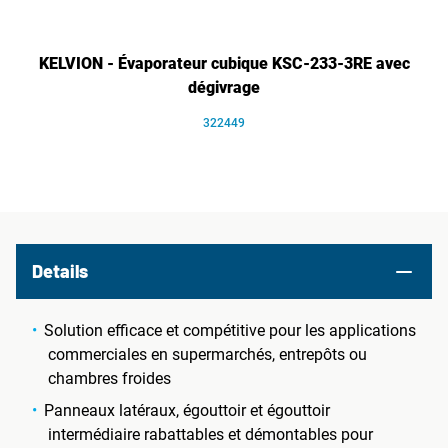
KELVION - Évaporateur cubique KSC-233-3RE avec
dégivrage
322449
Details
Solution efficace et compétitive pour les applications
commerciales en supermarchés, entrepôts ou
chambres froides
Panneaux latéraux, égouttoir et égouttoir
intermédiaire rabattables et démontables pour