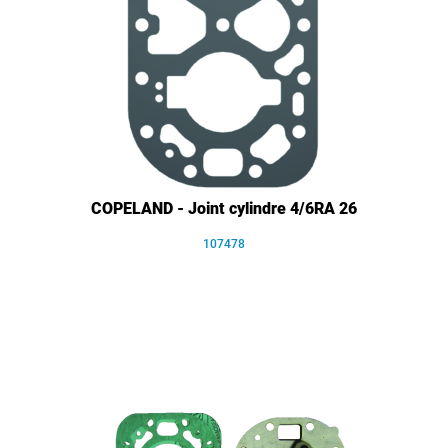
COPELAND - Joint cylindre 4/6RA 26
107478