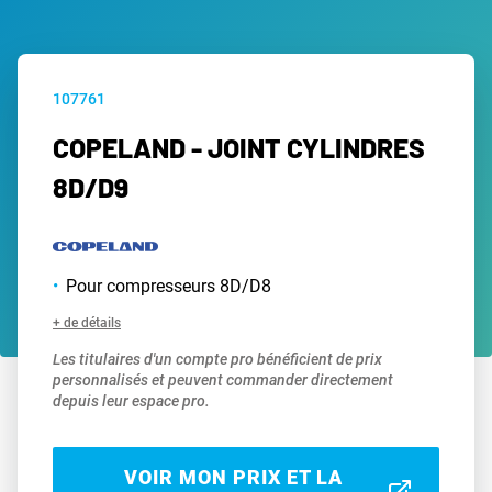
107761
COPELAND - JOINT CYLINDRES
8D/D9
Pour compresseurs 8D/D8
+ de détails
Les titulaires d'un compte pro bénéficient de prix
personnalisés et peuvent commander directement
depuis leur espace pro.
VOIR MON PRIX ET LA