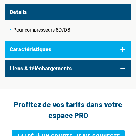
Details
Pour compresseurs 8D/D8
Caractéristiques
Liens & téléchargements
Profitez de vos tarifs dans votre
espace PRO