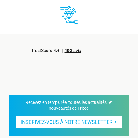
Recevez en temps réel toutes les actualités et
nouveautés de Fritec.
INSCRIVEZ-VOUS À NOTRE NEWSLETTER