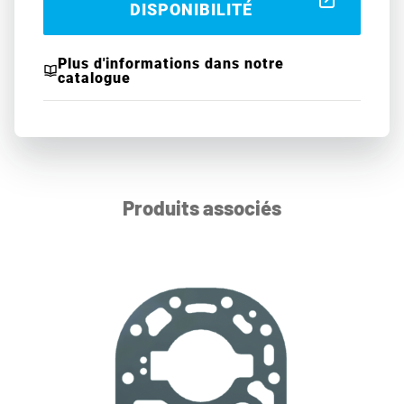
DISPONIBILITÉ
Plus d'informations dans notre
catalogue
Produits associés