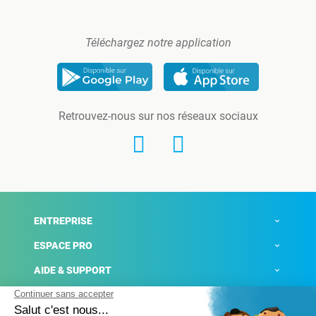
Téléchargez notre application
Retrouvez-nous sur nos réseaux sociaux
ENTREPRISE
ESPACE PRO
AIDE & SUPPORT
ACTUALITÉS