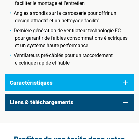
faciliter le montage et l‘entretien
Angles arrondis sur la carrosserie pour offrir un
design attractif et un nettoyage facilité
Dernière génération de ventilateur technologie EC
pour garantir de faibles consommations électriques
et un système haute performance
Ventilateurs pré-câblés pour un raccordement
électrique rapide et fiable
Caractéristiques
Liens & téléchargements
Profitez de vos tarifs dans votre