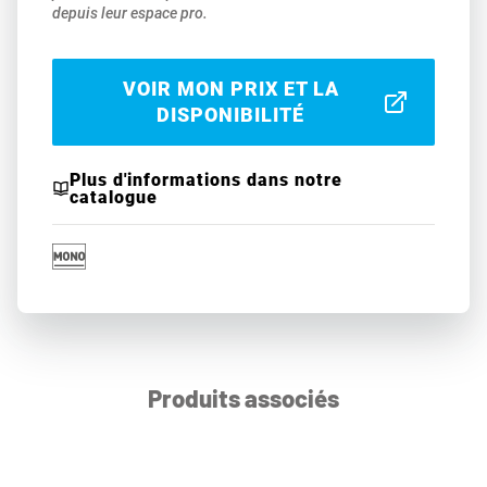
depuis leur espace pro.
VOIR MON PRIX ET LA
DISPONIBILITÉ
Plus d'informations dans notre
catalogue
Produits associés