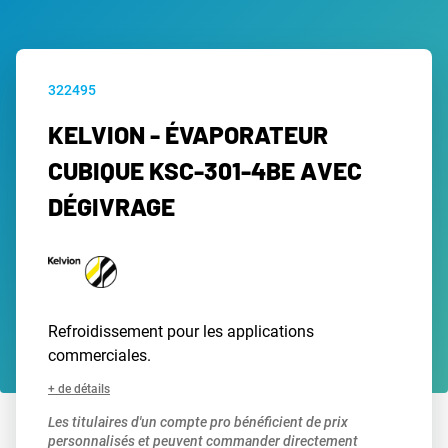
322495
KELVION - ÉVAPORATEUR
CUBIQUE KSC-301-4BE AVEC
DÉGIVRAGE
Refroidissement pour les applications
commerciales.
+ de détails
Les titulaires d'un compte pro bénéficient de prix
personnalisés et peuvent commander directement