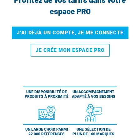
espace PRO
J’AI DÉJÀ UN COMPTE, JE ME CONNECTE
JE CRÉE MON ESPACE PRO
UNE DISPONIBILITÉ DE
UN ACCOMPAGNEMENT
PRODUITS À PROXIMITÉ
ADAPTÉ À VOS BESOINS
UN LARGE CHOIX PARMI
UNE SÉLECTION DE
22 000 RÉFÉRENCES
PLUS DE 160 MARQUES