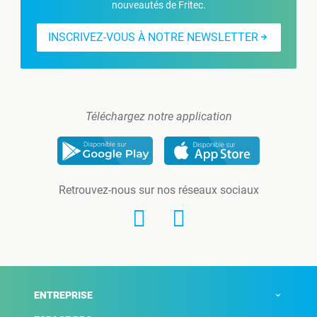
nouveautés de Fritec.
INSCRIVEZ-VOUS À NOTRE NEWSLETTER
Téléchargez notre application
Retrouvez-nous sur nos réseaux sociaux
ENTREPRISE