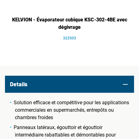
KELVION - Évaporateur cubique KSC-302-4BE avec
dégivrage
322503
Details
Solution efficace et compétitive pour les applications
commerciales en supermarchés, entrepôts ou
chambres froides
Panneaux latéraux, égouttoir et égouttoir
intermédiaire rabattables et démontables pour