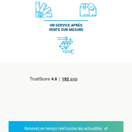
UN SERVICE APRÈS
VENTE SUR MESURE
Recevez en temps réel toutes les actualités et