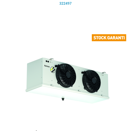
322497