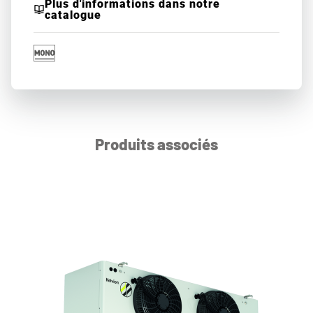
Plus d'informations dans notre
catalogue
Produits associés