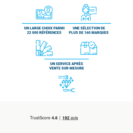
UN LARGE CHOIX PARMI
UNE SÉLECTION DE
22 000 RÉFÉRENCES
PLUS DE 160 MARQUES
UN SERVICE APRÈS
VENTE SUR MESURE