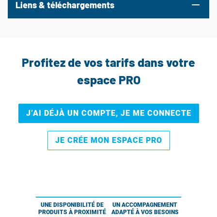
Liens & téléchargements
Profitez de vos tarifs dans votre
espace PRO
J’AI DÉJÀ UN COMPTE, JE ME CONNECTE
JE CRÉE MON ESPACE PRO
UNE DISPONIBILITÉ DE
UN ACCOMPAGNEMENT
PRODUITS À PROXIMITÉ
ADAPTÉ À VOS BESOINS