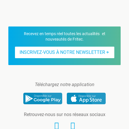
Recevez en temps réel toutes les actualités et
nouveautés de Fritec.
INSCRIVEZ-VOUS À NOTRE NEWSLETTER
Téléchargez notre application
Retrouvez-nous sur nos réseaux sociaux