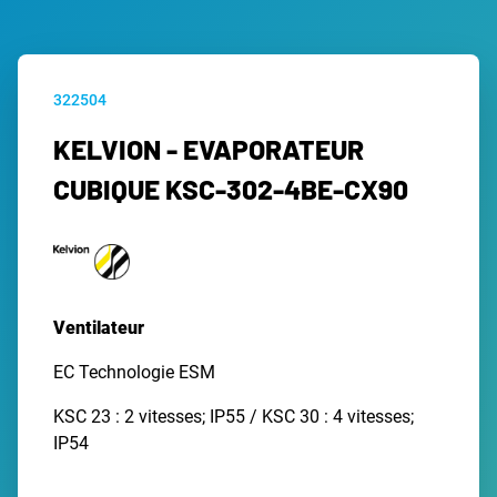
322504
KELVION - EVAPORATEUR
CUBIQUE KSC-302-4BE-CX90
Ventilateur
EC Technologie ESM
KSC 23 : 2 vitesses; IP55 / KSC 30 : 4 vitesses;
IP54