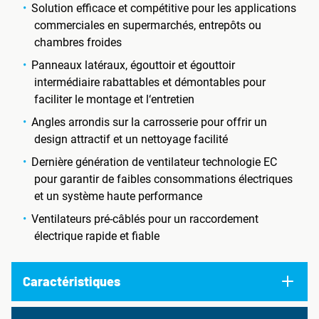
Solution efficace et compétitive pour les applications
commerciales en supermarchés, entrepôts ou
chambres froides
Panneaux latéraux, égouttoir et égouttoir
intermédiaire rabattables et démontables pour
faciliter le montage et l‘entretien
Angles arrondis sur la carrosserie pour offrir un
design attractif et un nettoyage facilité
Dernière génération de ventilateur technologie EC
pour garantir de faibles consommations électriques
et un système haute performance
Ventilateurs pré-câblés pour un raccordement
électrique rapide et fiable
Caractéristiques