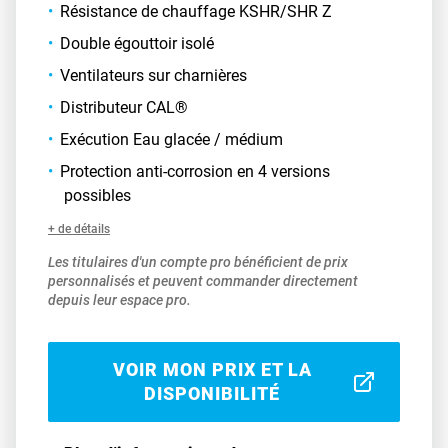
Résistance de chauffage KSHR/SHR Z
Double égouttoir isolé
Ventilateurs sur charnières
Distributeur CAL®
Exécution Eau glacée / médium
Protection anti-corrosion en 4 versions
possibles
+ de détails
Les titulaires d'un compte pro bénéficient de prix
personnalisés et peuvent commander directement
depuis leur espace pro.
VOIR MON PRIX ET LA
DISPONIBILITÉ