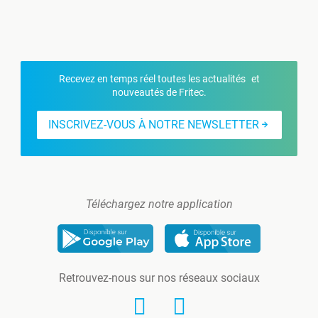
Recevez en temps réel toutes les actualités et
nouveautés de Fritec.
INSCRIVEZ-VOUS À NOTRE NEWSLETTER
Téléchargez notre application
Retrouvez-nous sur nos réseaux sociaux