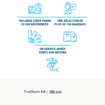
UN LARGE CHOIX PARMI
UNE SÉLECTION DE
22 000 RÉFÉRENCES
PLUS DE 160 MARQUES
UN SERVICE APRÈS
VENTE SUR MESURE