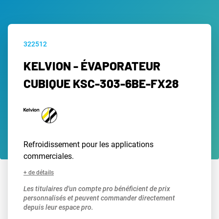
322512
KELVION - ÉVAPORATEUR
CUBIQUE KSC-303-6BE-FX28
Refroidissement pour les applications
commerciales.
+ de détails
Les titulaires d'un compte pro bénéficient de prix
personnalisés et peuvent commander directement
depuis leur espace pro.