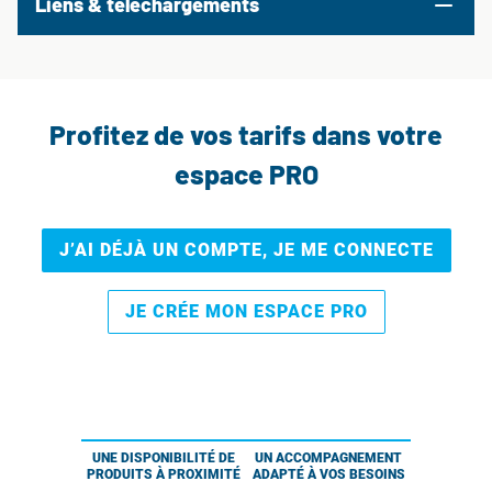
Liens & téléchargements
Profitez de vos tarifs dans votre
espace PRO
J’AI DÉJÀ UN COMPTE, JE ME CONNECTE
JE CRÉE MON ESPACE PRO
UNE DISPONIBILITÉ DE
UN ACCOMPAGNEMENT
PRODUITS À PROXIMITÉ
ADAPTÉ À VOS BESOINS