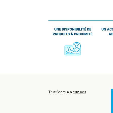
UNE DISPONIBILITÉ DE
UN AC
PRODUITS À PROXIMITÉ
AD