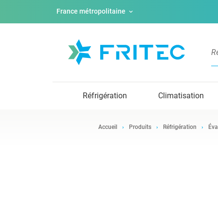
France métropolitaine
Réfrigération
Climatisation
Accueil
Produits
Réfrigération
Éva