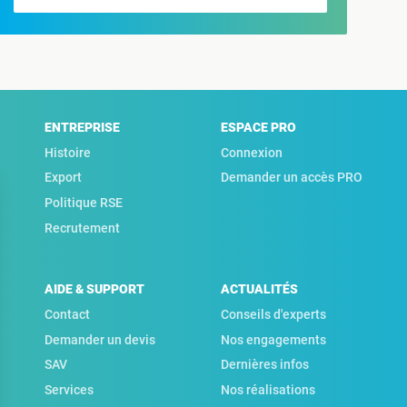
ENTREPRISE
ESPACE PRO
Histoire
Connexion
Export
Demander un accès PRO
Politique RSE
Recrutement
AIDE & SUPPORT
ACTUALITÉS
Contact
Conseils d'experts
Demander un devis
Nos engagements
SAV
Dernières infos
Services
Nos réalisations