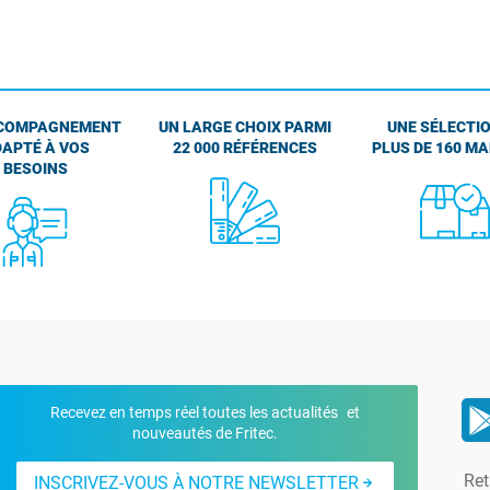
COMPAGNEMENT
UN LARGE CHOIX PARMI
UNE SÉLECTIO
APTÉ À VOS
22 000 RÉFÉRENCES
PLUS DE 160 M
BESOINS
Recevez en temps réel toutes les actualités et
nouveautés de Fritec.
Ret
INSCRIVEZ-VOUS À NOTRE NEWSLETTER