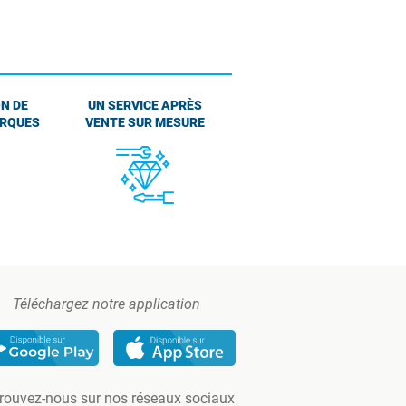
N DE
UN SERVICE APRÈS
ARQUES
VENTE SUR MESURE
Téléchargez notre application
rouvez-nous sur nos réseaux sociaux