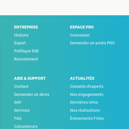
ENTREPRISE
ESPACE PRO
Histoire
Connexion
Export
Demander un accès PRO
Politique RSE
Recrutement
AIDE & SUPPORT
ACTUALITÉS
Contact
Conseils d'experts
Demander un devis
Nos engagements
SAV
Dernières infos
Services
Nos réalisations
FAQ
Évènements Fritec
Calculateurs