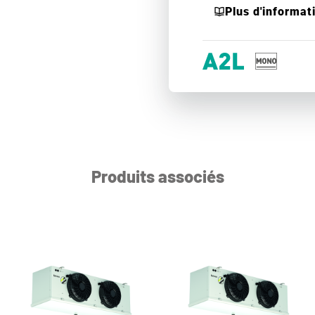
Plus d'informat
Produits associés