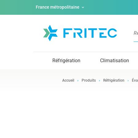
France métropolitaine
Réfrigération
Climatisation
Accueil
Produits
Réfrigération
Éva