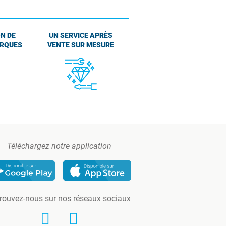
N DE
UN SERVICE APRÈS
ARQUES
VENTE SUR MESURE
Téléchargez notre application
rouvez-nous sur nos réseaux sociaux