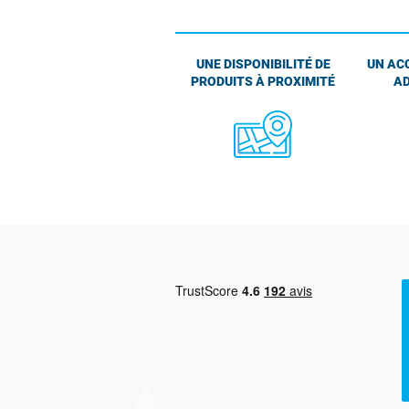
UNE DISPONIBILITÉ DE
UN AC
PRODUITS À PROXIMITÉ
AD