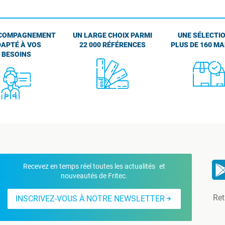
COMPAGNEMENT
UN LARGE CHOIX PARMI
UNE SÉLECTIO
APTÉ À VOS
22 000 RÉFÉRENCES
PLUS DE 160 M
BESOINS
Recevez en temps réel toutes les actualités et
nouveautés de Fritec.
Ret
INSCRIVEZ-VOUS À NOTRE NEWSLETTER