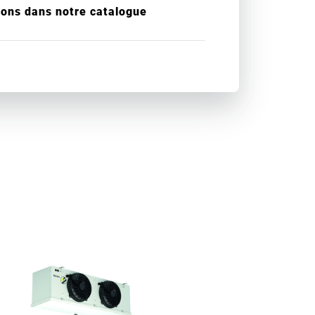
ions dans notre catalogue