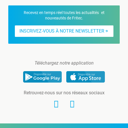
Recevez en temps réel toutes les actualités et
nouveautés de Fritec.
INSCRIVEZ-VOUS À NOTRE NEWSLETTER
Téléchargez notre application
Retrouvez-nous sur nos réseaux sociaux