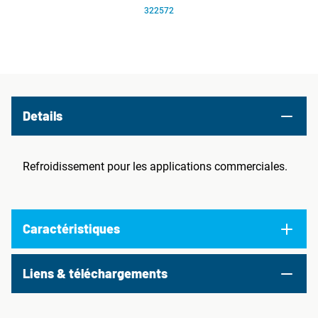
322572
Details
Refroidissement pour les applications commerciales.
Caractéristiques
Liens & téléchargements