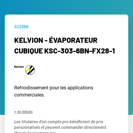
322588
KELVION - ÉVAPORATEUR
CUBIQUE KSC-303-6BN-FX28-1
Refroidissement pour les applications
commerciales.
+ de détails
Les titulaires d'un compte pro bénéficient de prix
personnalisés et peuvent commander directement