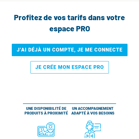
Profitez de vos tarifs dans votre
espace PRO
J’AI DÉJÀ UN COMPTE, JE ME CONNECTE
JE CRÉE MON ESPACE PRO
UNE DISPONIBILITÉ DE
UN ACCOMPAGNEMENT
PRODUITS À PROXIMITÉ
ADAPTÉ À VOS BESOINS