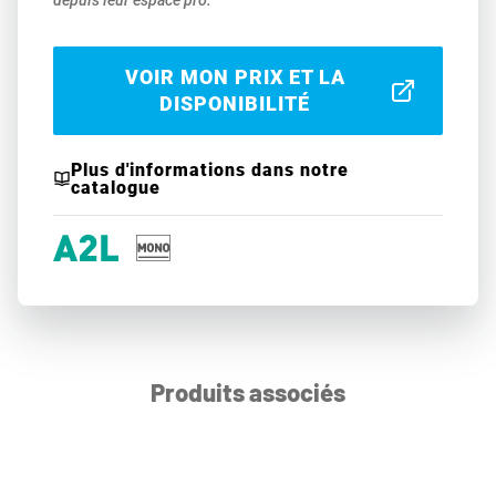
depuis leur espace pro.
VOIR MON PRIX ET LA
DISPONIBILITÉ
Plus d'informations dans notre
catalogue
Produits associés