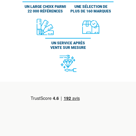
UN LARGE CHOIX PARMI
UNE SÉLECTION DE
22 000 RÉFÉRENCES
PLUS DE 160 MARQUES
UN SERVICE APRÈS
VENTE SUR MESURE