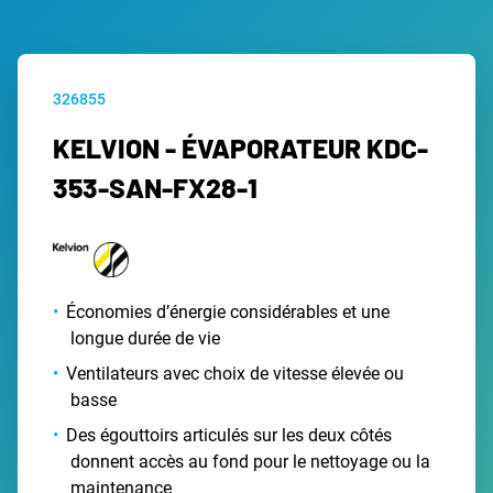
326855
KELVION - ÉVAPORATEUR KDC-
353-SAN-FX28-1
Économies d’énergie considérables et une
longue durée de vie
Ventilateurs avec choix de vitesse élevée ou
basse
Des égouttoirs articulés sur les deux côtés
donnent accès au fond pour le nettoyage ou la
maintenance