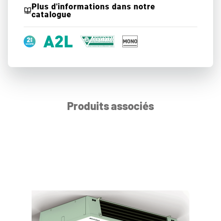
Plus d'informations dans notre
catalogue
Produits associés