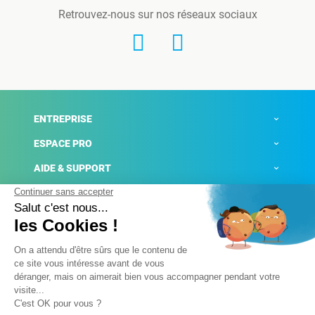
Retrouvez-nous sur nos réseaux sociaux
ENTREPRISE
ESPACE PRO
AIDE & SUPPORT
ACTUALITÉS
Mentions légales
Politique de confidentialité