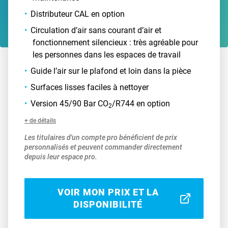
Distributeur CAL en option
Circulation d’air sans courant d’air et
fonctionnement silencieux : très agréable pour
les personnes dans les espaces de travail
Guide l’air sur le plafond et loin dans la pièce
Surfaces lisses faciles à nettoyer
Version 45/90 Bar CO
/R744 en option
2
+ de détails
Les titulaires d'un compte pro bénéficient de prix
personnalisés et peuvent commander directement
depuis leur espace pro.
VOIR MON PRIX ET LA
DISPONIBILITÉ