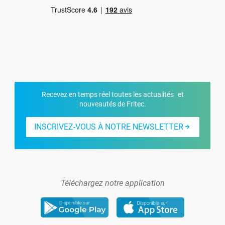
Recevez en temps réel toutes les actualités et
nouveautés de Fritec.
INSCRIVEZ-VOUS À NOTRE NEWSLETTER
Téléchargez notre application