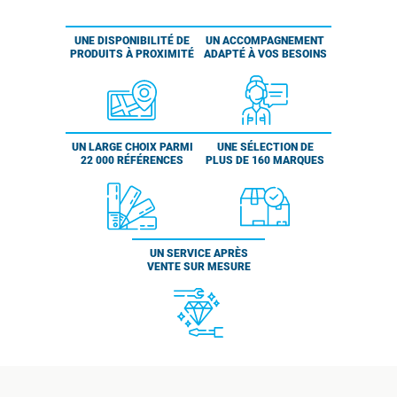
UNE DISPONIBILITÉ DE
UN ACCOMPAGNEMENT
PRODUITS À PROXIMITÉ
ADAPTÉ À VOS BESOINS
UN LARGE CHOIX PARMI
UNE SÉLECTION DE
22 000 RÉFÉRENCES
PLUS DE 160 MARQUES
UN SERVICE APRÈS
VENTE SUR MESURE