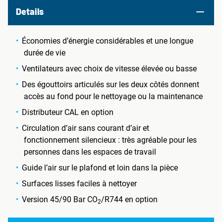
Details
Économies d’énergie considérables et une longue
durée de vie
Ventilateurs avec choix de vitesse élevée ou basse
Des égouttoirs articulés sur les deux côtés donnent
accès au fond pour le nettoyage ou la maintenance
Distributeur CAL en option
Circulation d’air sans courant d’air et
fonctionnement silencieux : très agréable pour les
personnes dans les espaces de travail
Guide l’air sur le plafond et loin dans la pièce
Surfaces lisses faciles à nettoyer
Version 45/90 Bar CO
/R744 en option
2