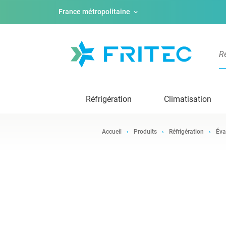
France métropolitaine
Réfrigération
Climatisation
Accueil
Produits
Réfrigération
Éva