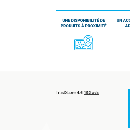
UNE DISPONIBILITÉ DE
UN AC
PRODUITS À PROXIMITÉ
AD