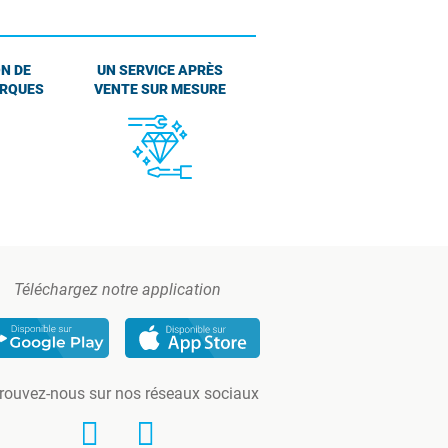
N DE
UN SERVICE APRÈS
ARQUES
VENTE SUR MESURE
Téléchargez notre application
rouvez-nous sur nos réseaux sociaux