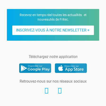
Recevez en temps réel toutes les actualités et
nouveautés de Fritec.
INSCRIVEZ-VOUS À NOTRE NEWSLETTER
Téléchargez notre application
Retrouvez-nous sur nos réseaux sociaux