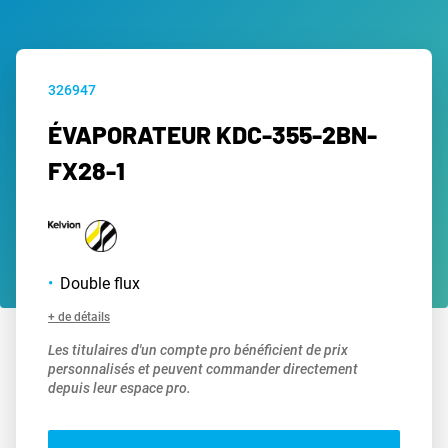
326947
ÉVAPORATEUR KDC-355-2BN-
FX28-1
Double flux
+ de détails
Les titulaires d'un compte pro bénéficient de prix
personnalisés et peuvent commander directement
depuis leur espace pro.