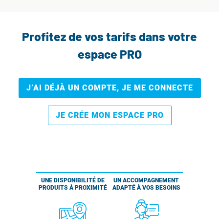
Profitez de vos tarifs dans votre
espace PRO
J’AI DÉJÀ UN COMPTE, JE ME CONNECTE
JE CRÉE MON ESPACE PRO
UNE DISPONIBILITÉ DE
UN ACCOMPAGNEMENT
PRODUITS À PROXIMITÉ
ADAPTÉ À VOS BESOINS