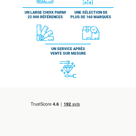
UN LARGE CHOIX PARMI
UNE SÉLECTION DE
22 000 RÉFÉRENCES
PLUS DE 160 MARQUES
UN SERVICE APRÈS
VENTE SUR MESURE