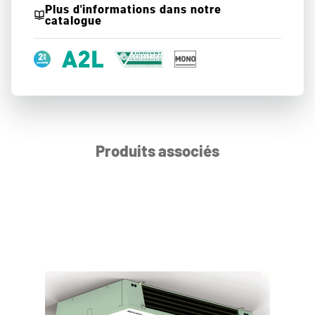
Plus d'informations dans notre
catalogue
Produits associés