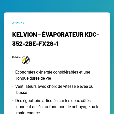
326967
KELVION - ÉVAPORATEUR KDC-
352-2BE-FX28-1
Économies d’énergie considérables et une
longue durée de vie
Ventilateurs avec choix de vitesse élevée ou
basse
Des égouttoirs articulés sur les deux côtés
donnent accès au fond pour le nettoyage ou la
maintenance