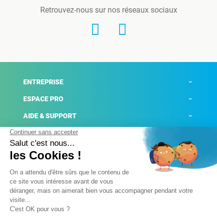
Retrouvez-nous sur nos réseaux sociaux
ENTREPRISE
ESPACE PRO
AIDE & SUPPORT
ACTUALITÉS
Mentions légales
Politique de confidentialité