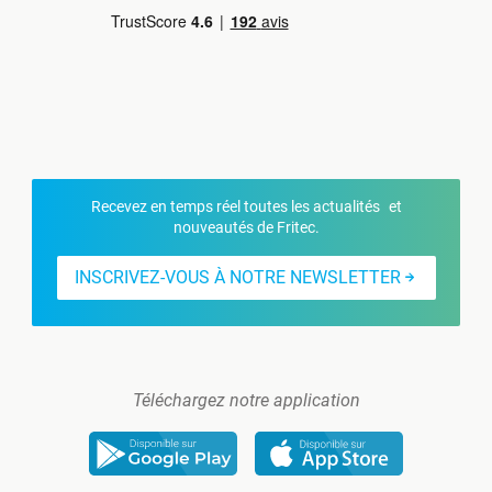
Recevez en temps réel toutes les actualités et
nouveautés de Fritec.
INSCRIVEZ-VOUS À NOTRE NEWSLETTER
Téléchargez notre application