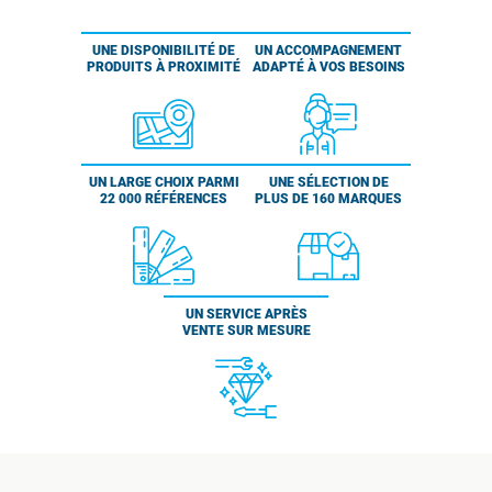
UNE DISPONIBILITÉ DE
UN ACCOMPAGNEMENT
PRODUITS À PROXIMITÉ
ADAPTÉ À VOS BESOINS
UN LARGE CHOIX PARMI
UNE SÉLECTION DE
22 000 RÉFÉRENCES
PLUS DE 160 MARQUES
UN SERVICE APRÈS
VENTE SUR MESURE