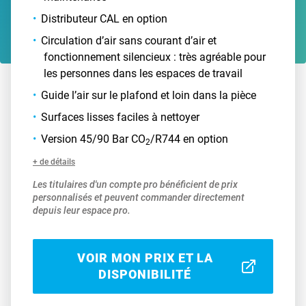
Distributeur CAL en option
Circulation d’air sans courant d’air et
fonctionnement silencieux : très agréable pour
les personnes dans les espaces de travail
Guide l’air sur le plafond et loin dans la pièce
Surfaces lisses faciles à nettoyer
Version 45/90 Bar CO
/R744 en option
2
+ de détails
Les titulaires d'un compte pro bénéficient de prix
personnalisés et peuvent commander directement
depuis leur espace pro.
VOIR MON PRIX ET LA
DISPONIBILITÉ