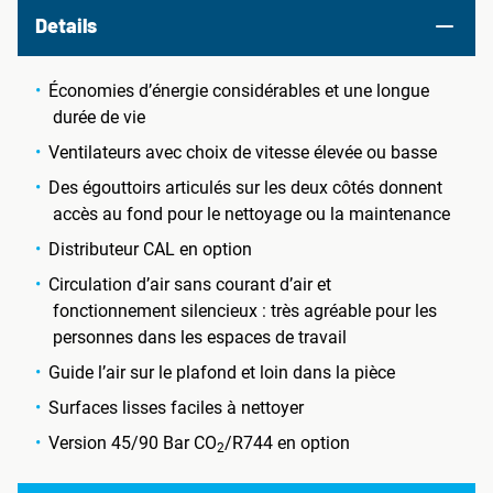
Details
Économies d’énergie considérables et une longue
durée de vie
Ventilateurs avec choix de vitesse élevée ou basse
Des égouttoirs articulés sur les deux côtés donnent
accès au fond pour le nettoyage ou la maintenance
Distributeur CAL en option
Circulation d’air sans courant d’air et
fonctionnement silencieux : très agréable pour les
personnes dans les espaces de travail
Guide l’air sur le plafond et loin dans la pièce
Surfaces lisses faciles à nettoyer
Version 45/90 Bar CO
/R744 en option
2