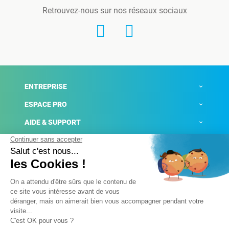
Retrouvez-nous sur nos réseaux sociaux
ENTREPRISE
ESPACE PRO
AIDE & SUPPORT
ACTUALITÉS
Mentions légales
Politique de confidentialité