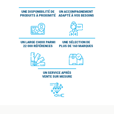
UNE DISPONIBILITÉ DE
UN ACCOMPAGNEMENT
PRODUITS À PROXIMITÉ
ADAPTÉ À VOS BESOINS
UN LARGE CHOIX PARMI
UNE SÉLECTION DE
22 000 RÉFÉRENCES
PLUS DE 160 MARQUES
UN SERVICE APRÈS
VENTE SUR MESURE