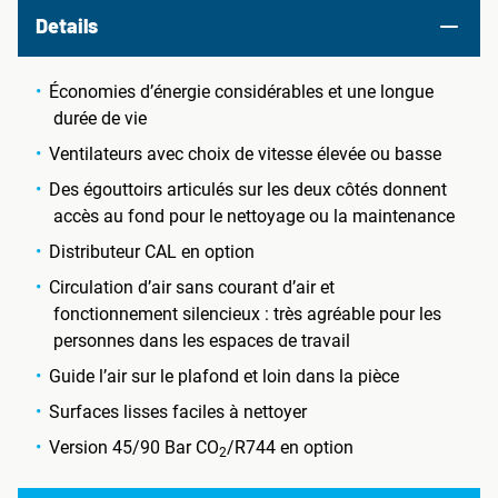
Details
Économies d’énergie considérables et une longue
durée de vie
Ventilateurs avec choix de vitesse élevée ou basse
Des égouttoirs articulés sur les deux côtés donnent
accès au fond pour le nettoyage ou la maintenance
Distributeur CAL en option
Circulation d’air sans courant d’air et
fonctionnement silencieux : très agréable pour les
personnes dans les espaces de travail
Guide l’air sur le plafond et loin dans la pièce
Surfaces lisses faciles à nettoyer
Version 45/90 Bar CO
/R744 en option
2