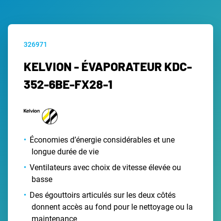
326971
KELVION - ÉVAPORATEUR KDC-
352-6BE-FX28-1
Économies d’énergie considérables et une
longue durée de vie
Ventilateurs avec choix de vitesse élevée ou
basse
Des égouttoirs articulés sur les deux côtés
donnent accès au fond pour le nettoyage ou la
maintenance