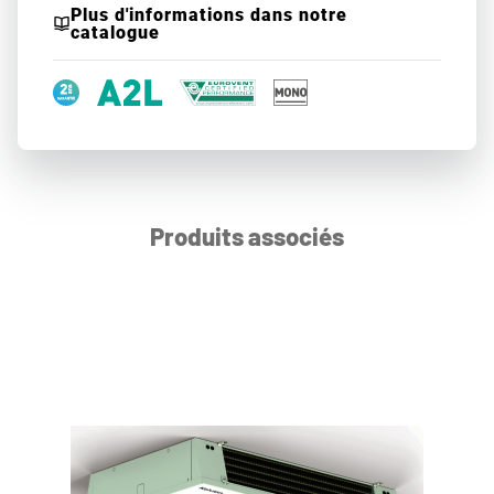
Plus d'informations dans notre
catalogue
Produits associés