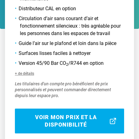
Distributeur CAL en option
Circulation d’air sans courant d’air et
fonctionnement silencieux : très agréable pour
les personnes dans les espaces de travail
Guide l’air sur le plafond et loin dans la pièce
Surfaces lisses faciles à nettoyer
Version 45/90 Bar CO
/R744 en option
2
+ de détails
Les titulaires d'un compte pro bénéficient de prix
personnalisés et peuvent commander directement
depuis leur espace pro.
VOIR MON PRIX ET LA
DISPONIBILITÉ