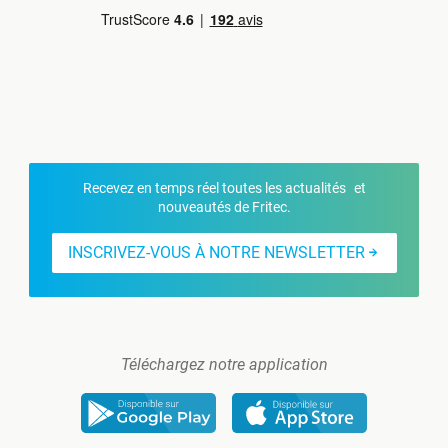
Recevez en temps réel toutes les actualités et
nouveautés de Fritec.
INSCRIVEZ-VOUS À NOTRE NEWSLETTER
Téléchargez notre application