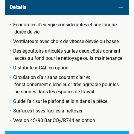
Details
Économies d’énergie considérables et une longue
durée de vie
Ventilateurs avec choix de vitesse élevée ou basse
Des égouttoirs articulés sur les deux côtés donnent
accès au fond pour le nettoyage ou la maintenance
Distributeur CAL en option
Circulation d’air sans courant d’air et
fonctionnement silencieux : très agréable pour les
personnes dans les espaces de travail
Guide l’air sur le plafond et loin dans la pièce
Surfaces lisses faciles à nettoyer
Version 45/90 Bar CO
/R744 en option
2