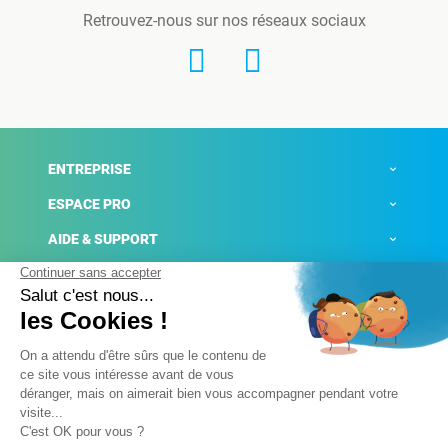
Retrouvez-nous sur nos réseaux sociaux
ENTREPRISE
ESPACE PRO
AIDE & SUPPORT
ACTUALITÉS
Mentions légales
Politique de confidentialité