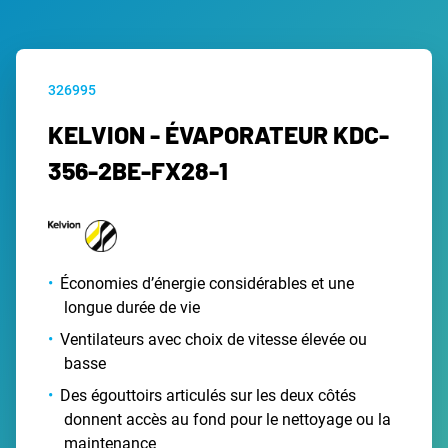
326995
KELVION - ÉVAPORATEUR KDC-
356-2BE-FX28-1
Économies d’énergie considérables et une
longue durée de vie
Ventilateurs avec choix de vitesse élevée ou
basse
Des égouttoirs articulés sur les deux côtés
donnent accès au fond pour le nettoyage ou la
maintenance