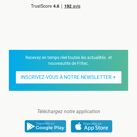
Recevez en temps réel toutes les actualités et
nouveautés de Fritec.
INSCRIVEZ-VOUS À NOTRE NEWSLETTER
Téléchargez notre application