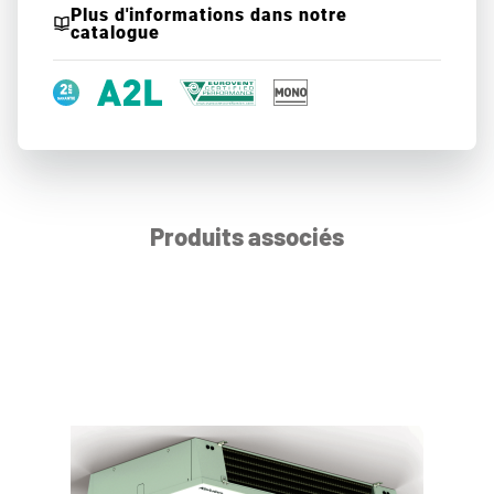
Plus d'informations dans notre
catalogue
Produits associés