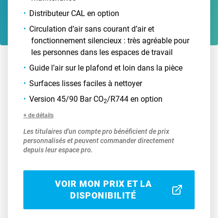
Distributeur CAL en option
Circulation d’air sans courant d’air et
fonctionnement silencieux : très agréable pour
les personnes dans les espaces de travail
Guide l’air sur le plafond et loin dans la pièce
Surfaces lisses faciles à nettoyer
Version 45/90 Bar CO
/R744 en option
2
+ de détails
Les titulaires d'un compte pro bénéficient de prix
personnalisés et peuvent commander directement
depuis leur espace pro.
VOIR MON PRIX ET LA
DISPONIBILITÉ