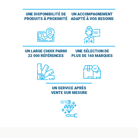
UNE DISPONIBILITÉ DE
UN ACCOMPAGNEMENT
PRODUITS À PROXIMITÉ
ADAPTÉ À VOS BESOINS
UN LARGE CHOIX PARMI
UNE SÉLECTION DE
22 000 RÉFÉRENCES
PLUS DE 160 MARQUES
UN SERVICE APRÈS
VENTE SUR MESURE