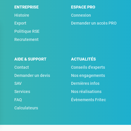
ENTREPRISE
ESPACE PRO
Histoire
Connexion
Export
Demander un accès PRO
Politique RSE
Recrutement
AIDE & SUPPORT
ACTUALITÉS
Contact
Conseils d'experts
Demander un devis
Nos engagements
SAV
Dernières infos
Services
Nos réalisations
FAQ
Évènements Fritec
Calculateurs