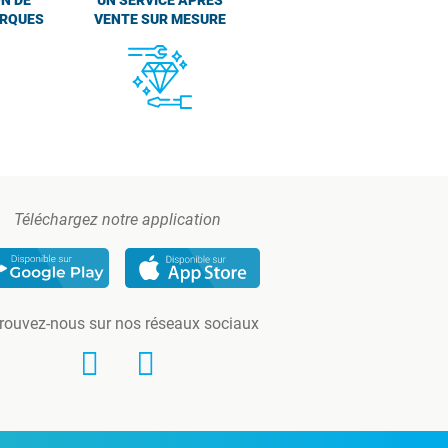
ARQUES
VENTE SUR MESURE
Téléchargez notre application
rouvez-nous sur nos réseaux sociaux