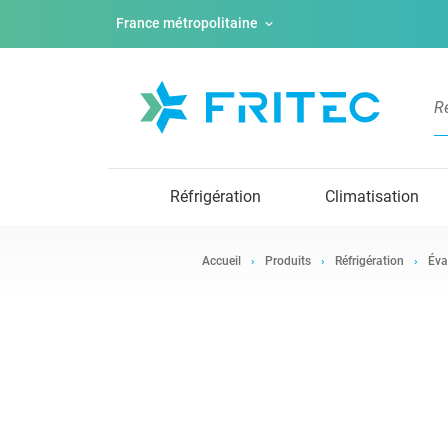
France métropolitaine
Réfrigération
Climatisation
Accueil
Produits
Réfrigération
Éva