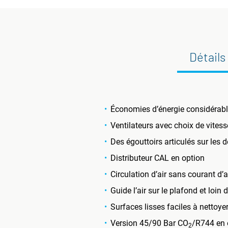
Détails
Économies d’énergie considérabl
Ventilateurs avec choix de vites
Des égouttoirs articulés sur les
Distributeur CAL en option
Circulation d’air sans courant d’
Guide l’air sur le plafond et loin 
Surfaces lisses faciles à nettoye
Version 45/90 Bar CO
/R744 en 
2