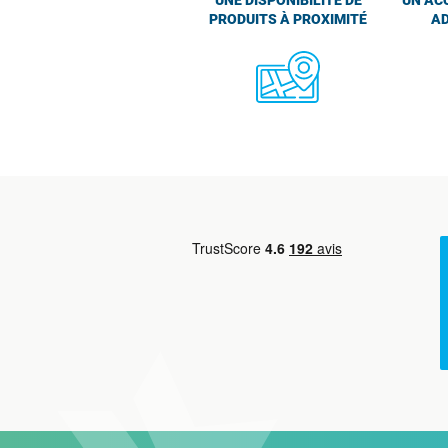
PRODUITS À PROXIMITÉ
AD