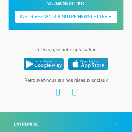
nouveautés de Fritec.
INSCRIVEZ-VOUS À NOTRE NEWSLETTER
Téléchargez notre application
Retrouvez-nous sur nos réseaux sociaux
ENTREPRISE