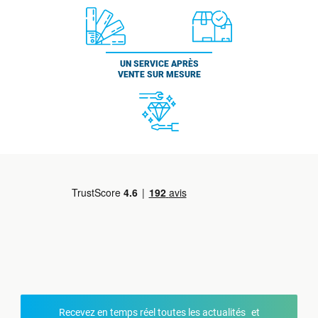
UN SERVICE APRÈS
VENTE SUR MESURE
Recevez en temps réel toutes les actualités et