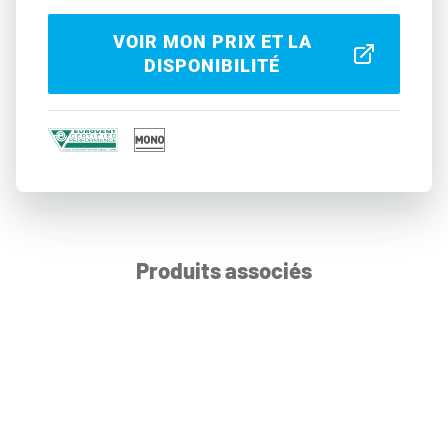
VOIR MON PRIX ET LA
DISPONIBILITÉ
Produits associés