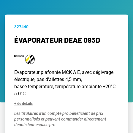
327440
ÉVAPORATEUR DEAE 093D
Évaporateur plafonnie MCK A E, avec dégivrage
électrique, pas d’ailettes 4,5 mm,
basse température, température ambiante +20°C
à 0°C.
+ de détails
Les titulaires d'un compte pro bénéficient de prix
personnalisés et peuvent commander directement
depuis leur espace pro.