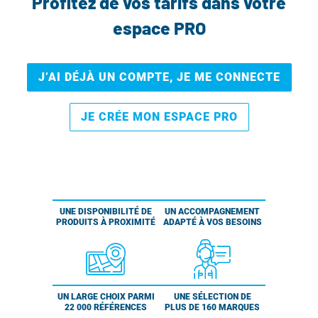
Profitez de vos tarifs dans votre
espace PRO
J’AI DÉJÀ UN COMPTE, JE ME CONNECTE
JE CRÉE MON ESPACE PRO
UNE DISPONIBILITÉ DE
UN ACCOMPAGNEMENT
PRODUITS À PROXIMITÉ
ADAPTÉ À VOS BESOINS
UN LARGE CHOIX PARMI
UNE SÉLECTION DE
22 000 RÉFÉRENCES
PLUS DE 160 MARQUES