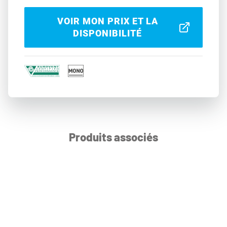
VOIR MON PRIX ET LA
DISPONIBILITÉ
Produits associés