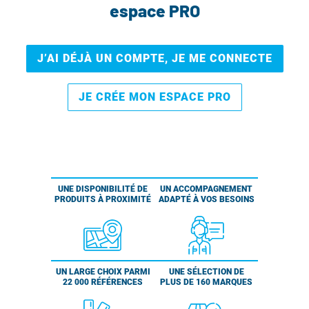
espace PRO
J’AI DÉJÀ UN COMPTE, JE ME CONNECTE
JE CRÉE MON ESPACE PRO
UNE DISPONIBILITÉ DE
UN ACCOMPAGNEMENT
PRODUITS À PROXIMITÉ
ADAPTÉ À VOS BESOINS
UN LARGE CHOIX PARMI
UNE SÉLECTION DE
22 000 RÉFÉRENCES
PLUS DE 160 MARQUES