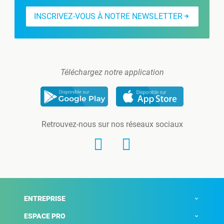
INSCRIVEZ-VOUS À NOTRE NEWSLETTER
Téléchargez notre application
Retrouvez-nous sur nos réseaux sociaux
ENTREPRISE
ESPACE PRO