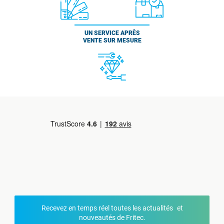
UN SERVICE APRÈS
VENTE SUR MESURE
Recevez en temps réel toutes les actualités et
nouveautés de Fritec.