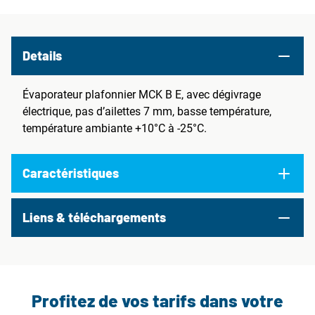
Details
Évaporateur plafonnier MCK B E, avec dégivrage
électrique, pas d’ailettes 7 mm, basse température,
température ambiante +10°C à -25°C.
Caractéristiques
Liens & téléchargements
Profitez de vos tarifs dans votre