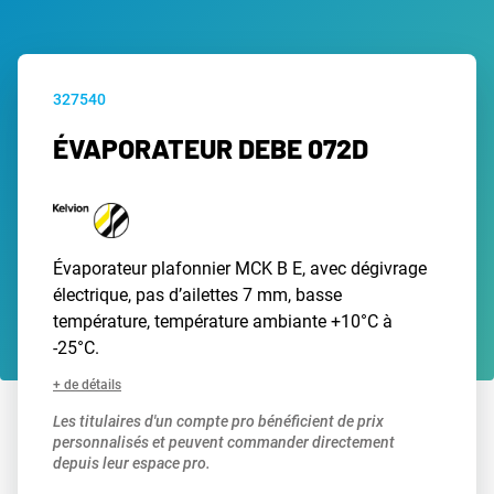
327540
ÉVAPORATEUR DEBE 072D
Évaporateur plafonnier MCK B E, avec dégivrage
électrique, pas d’ailettes 7 mm, basse
température, température ambiante +10°C à
-25°C.
+ de détails
Les titulaires d'un compte pro bénéficient de prix
personnalisés et peuvent commander directement
depuis leur espace pro.