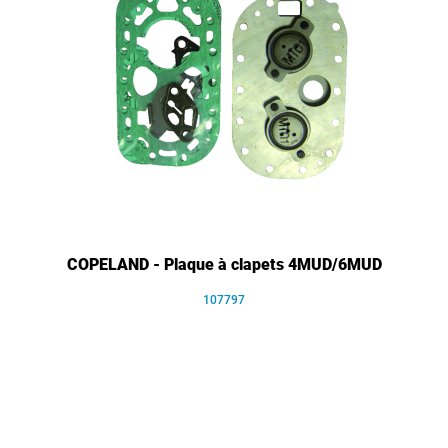
COPELAND - Plaque à clapets 4MUD/6MUD
107797