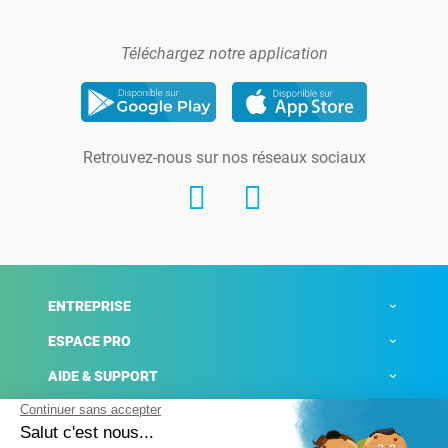
Téléchargez notre application
Retrouvez-nous sur nos réseaux sociaux
ENTREPRISE
ESPACE PRO
AIDE & SUPPORT
ACTUALITÉS