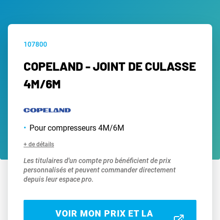
107800
COPELAND - JOINT DE CULASSE
4M/6M
Pour compresseurs 4M/6M
+ de détails
Les titulaires d'un compte pro bénéficient de prix
personnalisés et peuvent commander directement
depuis leur espace pro.
VOIR MON PRIX ET LA