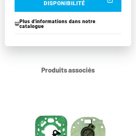
DISPONIBILITÉ
Plus d'informations dans notre
catalogue
Produits associés