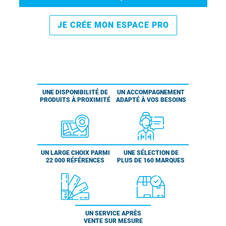
JE CRÉE MON ESPACE PRO
UNE DISPONIBILITÉ DE
UN ACCOMPAGNEMENT
PRODUITS À PROXIMITÉ
ADAPTÉ À VOS BESOINS
UN LARGE CHOIX PARMI
UNE SÉLECTION DE
22 000 RÉFÉRENCES
PLUS DE 160 MARQUES
UN SERVICE APRÈS
VENTE SUR MESURE