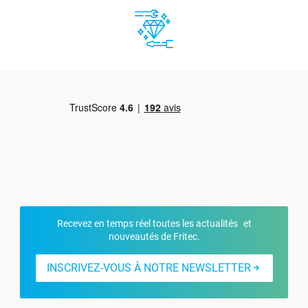
Recevez en temps réel toutes les actualités et
nouveautés de Fritec.
INSCRIVEZ-VOUS À NOTRE NEWSLETTER