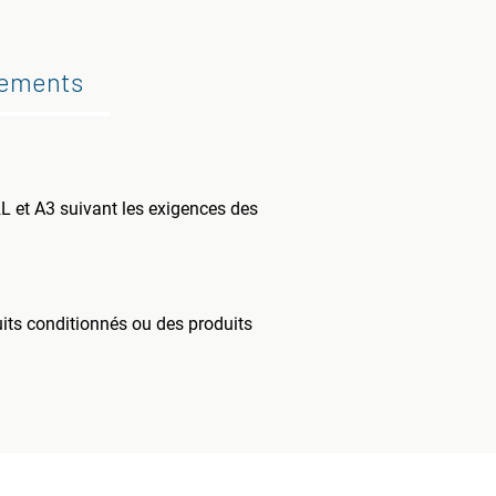
gements
 et A3 suivant les exigences des
its conditionnés ou des produits