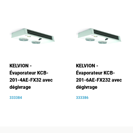
KELVION -
KELVION -
Évaporateur KCB-
Évaporateur KCB-
201-4AE-FX32 avec
201-6AE-FX232 avec
dégivrage
dégivrage
333384
333386