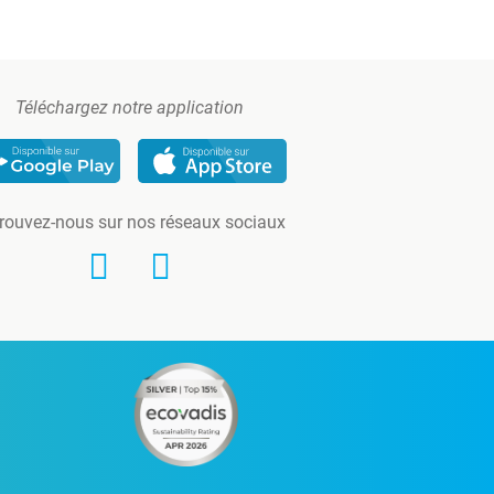
Téléchargez notre application
rouvez-nous sur nos réseaux sociaux