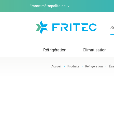
France métropolitaine
Réfrigération
Climatisation
Accueil
Produits
Réfrigération
Éva