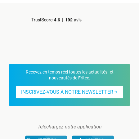
Recevez en temps réel toutes les actualités et
nouveautés de Fritec.
INSCRIVEZ-VOUS À NOTRE NEWSLETTER
Téléchargez notre application