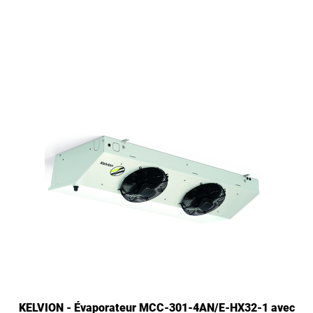
KELVION - Évaporateur MCC-301-4AN/E-HX32-1 avec