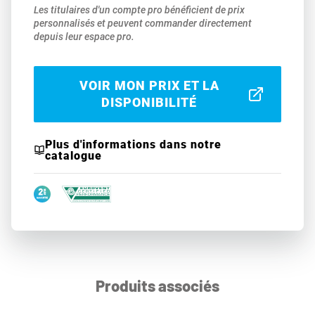
Les titulaires d'un compte pro bénéficient de prix
personnalisés et peuvent commander directement
depuis leur espace pro.
VOIR MON PRIX ET LA
DISPONIBILITÉ
Plus d'informations dans notre
catalogue
Produits associés