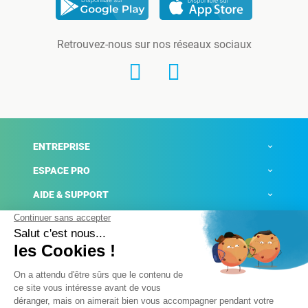
Retrouvez-nous sur nos réseaux sociaux
ENTREPRISE
ESPACE PRO
AIDE & SUPPORT
ACTUALITÉS
Mentions légales