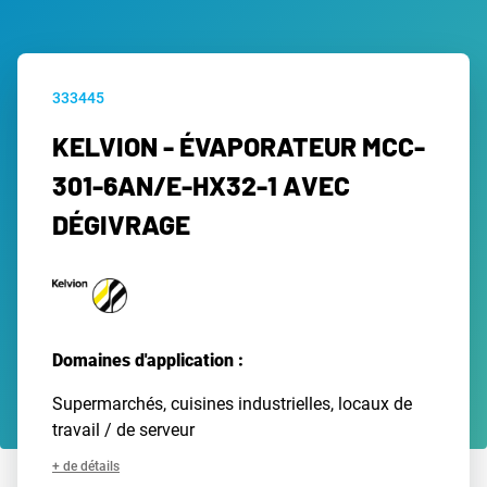
333445
KELVION - ÉVAPORATEUR MCC-
301-6AN/E-HX32-1 AVEC
DÉGIVRAGE
Domaines d'application :
Supermarchés, cuisines industrielles, locaux de
travail / de serveur
+ de détails