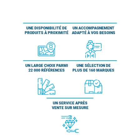
UNE DISPONIBILITÉ DE
UN ACCOMPAGNEMENT
PRODUITS À PROXIMITÉ
ADAPTÉ À VOS BESOINS
UN LARGE CHOIX PARMI
UNE SÉLECTION DE
22 000 RÉFÉRENCES
PLUS DE 160 MARQUES
UN SERVICE APRÈS
VENTE SUR MESURE