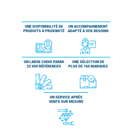
UNE DISPONIBILITÉ DE
UN ACCOMPAGNEMENT
PRODUITS À PROXIMITÉ
ADAPTÉ À VOS BESOINS
UN LARGE CHOIX PARMI
UNE SÉLECTION DE
22 000 RÉFÉRENCES
PLUS DE 160 MARQUES
UN SERVICE APRÈS
VENTE SUR MESURE