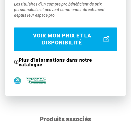
Les titulaires d'un compte pro bénéficient de prix
personnalisés et peuvent commander directement
depuis leur espace pro.
VOIR MON PRIX ET LA
DISPONIBILITÉ
Plus d'informations dans notre
catalogue
Produits associés