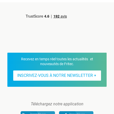
Recevez en temps réel toutes les actualités et
nouveautés de Fritec.
INSCRIVEZ-VOUS À NOTRE NEWSLETTER
Téléchargez notre application