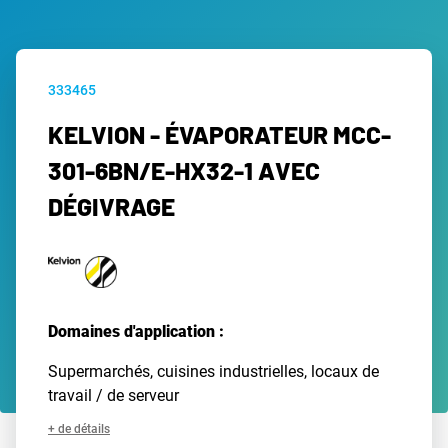
333465
KELVION - ÉVAPORATEUR MCC-
301-6BN/E-HX32-1 AVEC
DÉGIVRAGE
Domaines d'application :
Supermarchés, cuisines industrielles, locaux de
travail / de serveur
+ de détails