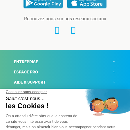
Retrouvez-nous sur nos réseaux sociaux
ENTREPRISE
ESPACE PRO
AIDE & SUPPORT
ACTUALITÉS
Mentions légales