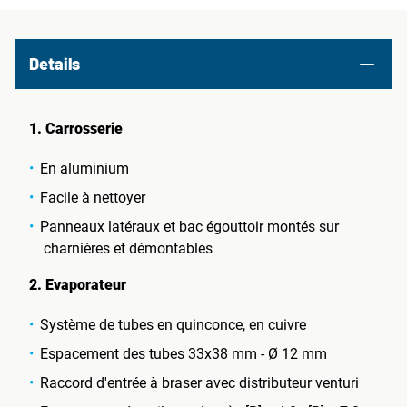
Details
1. Carrosserie
En aluminium
Facile à nettoyer
Panneaux latéraux et bac égouttoir montés sur
charnières et démontables
2. Evaporateur
Système de tubes en quinconce, en cuivre
Espacement des tubes 33x38 mm - Ø 12 mm
Raccord d'entrée à braser avec distributeur venturi