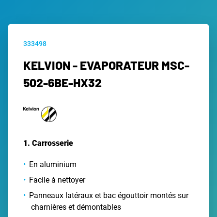
333498
KELVION - EVAPORATEUR MSC-
502-6BE-HX32
1. Carrosserie
En aluminium
Facile à nettoyer
Panneaux latéraux et bac égouttoir montés sur
charnières et démontables