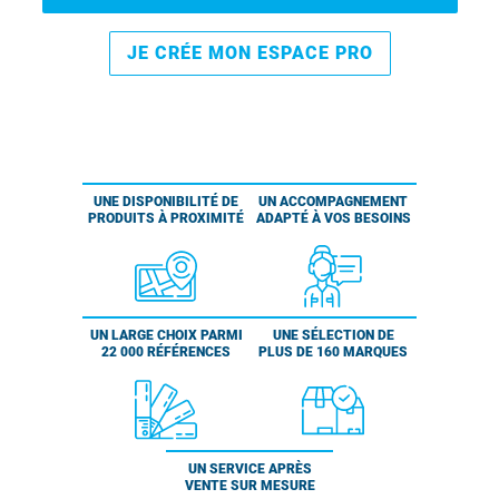
JE CRÉE MON ESPACE PRO
UNE DISPONIBILITÉ DE
UN ACCOMPAGNEMENT
PRODUITS À PROXIMITÉ
ADAPTÉ À VOS BESOINS
UN LARGE CHOIX PARMI
UNE SÉLECTION DE
22 000 RÉFÉRENCES
PLUS DE 160 MARQUES
UN SERVICE APRÈS
VENTE SUR MESURE