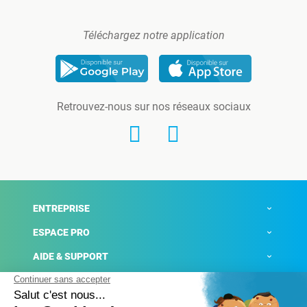
Téléchargez notre application
Retrouvez-nous sur nos réseaux sociaux
ENTREPRISE
ESPACE PRO
AIDE & SUPPORT
ACTUALITÉS