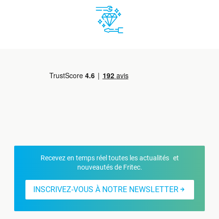
Recevez en temps réel toutes les actualités et
nouveautés de Fritec.
INSCRIVEZ-VOUS À NOTRE NEWSLETTER