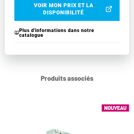
VOIR MON PRIX ET LA
DISPONIBILITÉ
Plus d'informations dans notre
catalogue
Produits associés