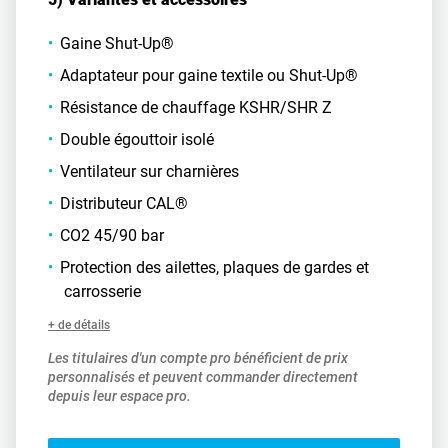
Gaine Shut-Up®
Adaptateur pour gaine textile ou Shut-Up®
Résistance de chauffage KSHR/SHR Z
Double égouttoir isolé
Ventilateur sur charnières
Distributeur CAL®
CO2 45/90 bar
Protection des ailettes, plaques de gardes et
carrosserie
+ de détails
Les titulaires d'un compte pro bénéficient de prix
personnalisés et peuvent commander directement
depuis leur espace pro.