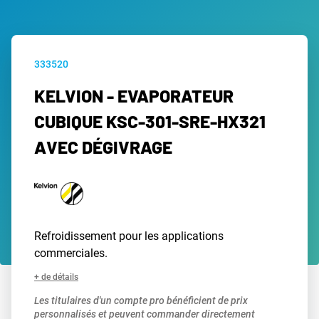
333520
KELVION - EVAPORATEUR
CUBIQUE KSC-301-SRE-HX321
AVEC DÉGIVRAGE
Refroidissement pour les applications
commerciales.
+ de détails
Les titulaires d'un compte pro bénéficient de prix
personnalisés et peuvent commander directement