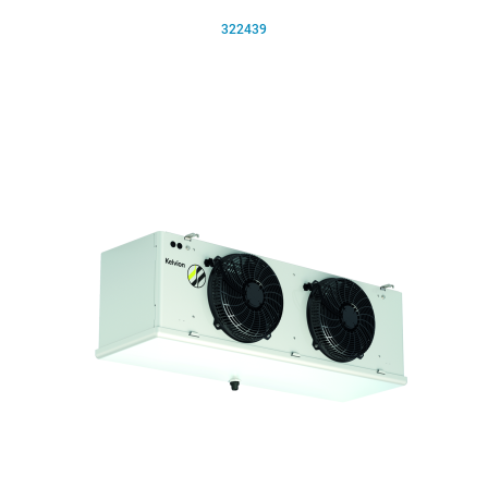
322439