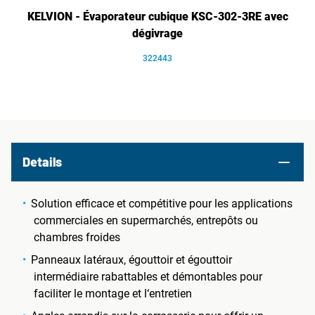
KELVION - Évaporateur cubique KSC-302-3RE avec
dégivrage
322443
Details
Solution efficace et compétitive pour les applications
commerciales en supermarchés, entrepôts ou
chambres froides
Panneaux latéraux, égouttoir et égouttoir
intermédiaire rabattables et démontables pour
faciliter le montage et l‘entretien