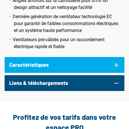
Angles arrondis sur la carrosserie pour offrir un
design attractif et un nettoyage facilité
Dernière génération de ventilateur technologie EC
pour garantir de faibles consommations électriques
et un système haute performance
Ventilateurs pré-câblés pour un raccordement
électrique rapide et fiable
Caractéristiques
Liens & téléchargements
Profitez de vos tarifs dans votre
espace PRO