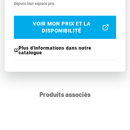
depuis leur espace pro.
VOIR MON PRIX ET LA
DISPONIBILITÉ
Plus d'informations dans notre
catalogue
Produits associés