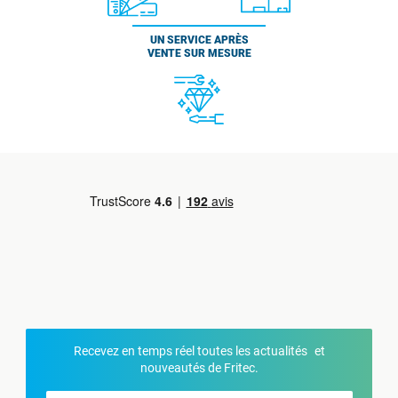
UN SERVICE APRÈS
VENTE SUR MESURE
Recevez en temps réel toutes les actualités et
nouveautés de Fritec.