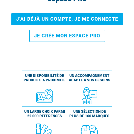
J’AI DÉJÀ UN COMPTE, JE ME CONNECTE
JE CRÉE MON ESPACE PRO
UNE DISPONIBILITÉ DE
UN ACCOMPAGNEMENT
PRODUITS À PROXIMITÉ
ADAPTÉ À VOS BESOINS
UN LARGE CHOIX PARMI
UNE SÉLECTION DE
22 000 RÉFÉRENCES
PLUS DE 160 MARQUES