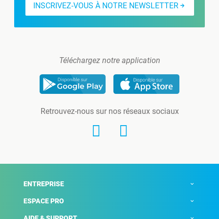
INSCRIVEZ-VOUS À NOTRE NEWSLETTER
Téléchargez notre application
Retrouvez-nous sur nos réseaux sociaux
ENTREPRISE
ESPACE PRO
AIDE & SUPPORT