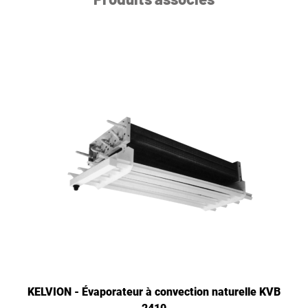
KELVION - Évaporateur à convection naturelle KVB