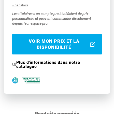
+ de détails
Les titulaires d'un compte pro bénéficient de prix
personnalisés et peuvent commander directement
depuis leur espace pro.
VOIR MON PRIX ET LA
DISPONIBILITÉ
Plus d'informations dans notre
catalogue
Produits associés