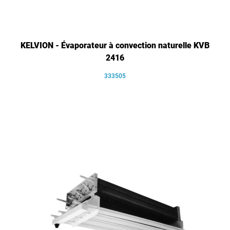
KELVION - Évaporateur à convection naturelle KVB
2416
333505