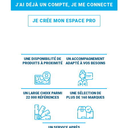
J’AI DÉJÀ UN COMPTE, JE ME CONNECTE
JE CRÉE MON ESPACE PRO
UNE DISPONIBILITÉ DE
UN ACCOMPAGNEMENT
PRODUITS À PROXIMITÉ
ADAPTÉ À VOS BESOINS
UN LARGE CHOIX PARMI
UNE SÉLECTION DE
22 000 RÉFÉRENCES
PLUS DE 160 MARQUES
UN SERVICE APRÈS