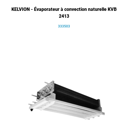
KELVION - Évaporateur à convection naturelle KVB
2413
333503