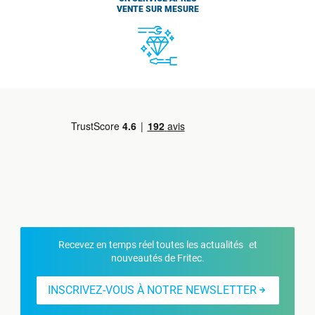
VENTE SUR MESURE
Recevez en temps réel toutes les actualités et
nouveautés de Fritec.
INSCRIVEZ-VOUS À NOTRE NEWSLETTER