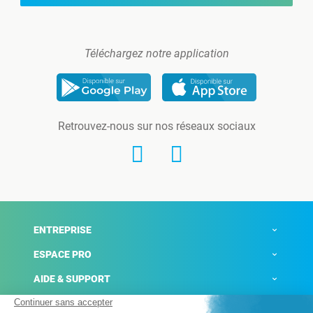
Téléchargez notre application
Retrouvez-nous sur nos réseaux sociaux
ENTREPRISE
ESPACE PRO
AIDE & SUPPORT
ACTUALITÉS