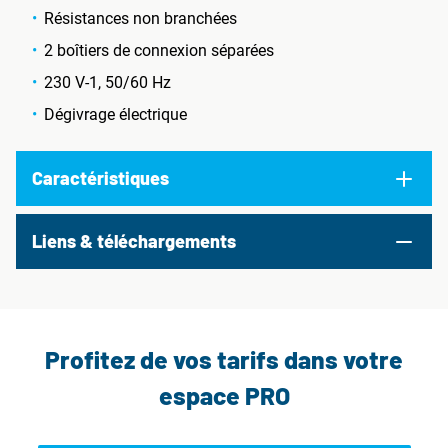
Résistances non branchées
2 boîtiers de connexion séparées
230 V-1, 50/60 Hz
Dégivrage électrique
Caractéristiques
Liens & téléchargements
Profitez de vos tarifs dans votre
espace PRO