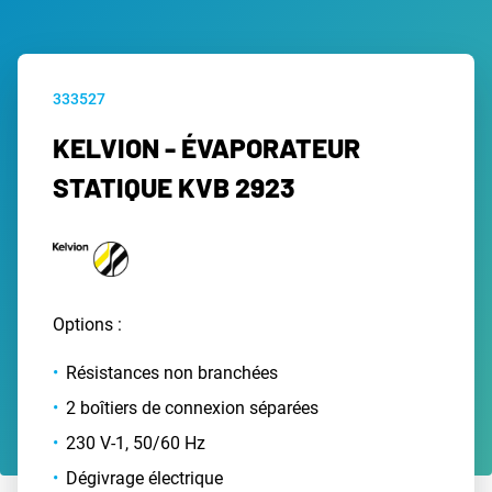
333527
KELVION - ÉVAPORATEUR
STATIQUE KVB 2923
Options :
Résistances non branchées
2 boîtiers de connexion séparées
230 V-1, 50/60 Hz
Dégivrage électrique