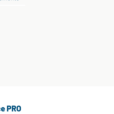
ce PRO