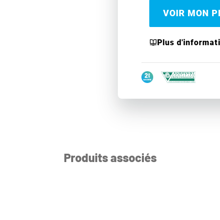
VOIR MON PR
Plus d'informat
Produits associés