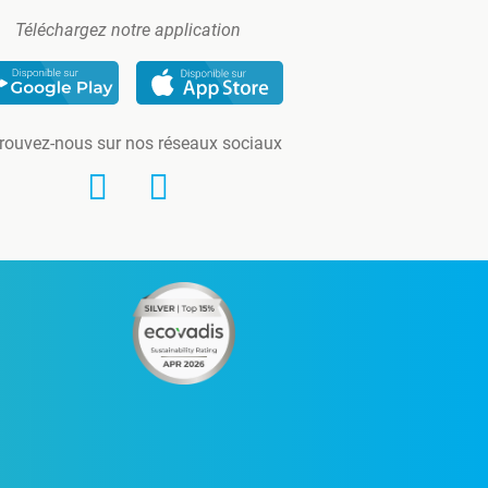
Téléchargez notre application
rouvez-nous sur nos réseaux sociaux