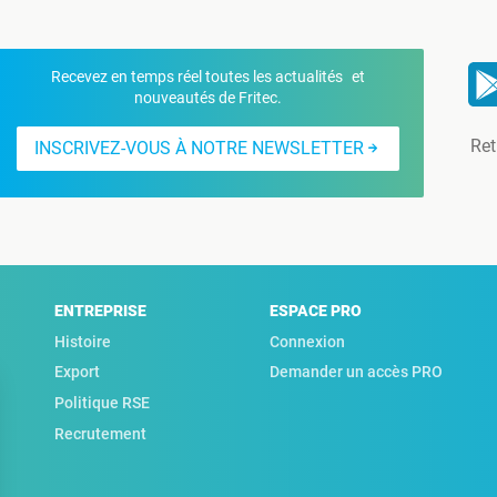
Recevez en temps réel toutes les actualités et
nouveautés de Fritec.
Ret
INSCRIVEZ-VOUS À NOTRE NEWSLETTER
ENTREPRISE
ESPACE PRO
Histoire
Connexion
Export
Demander un accès PRO
Politique RSE
Recrutement