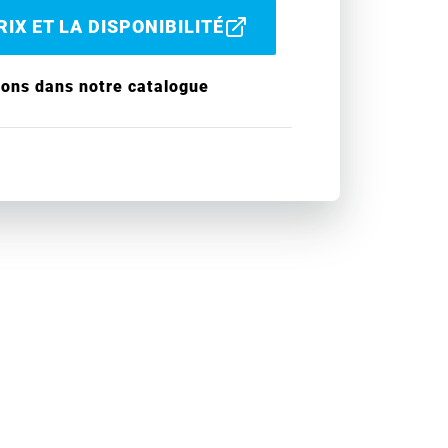
IX ET LA DISPONIBILITÉ
ions dans notre catalogue