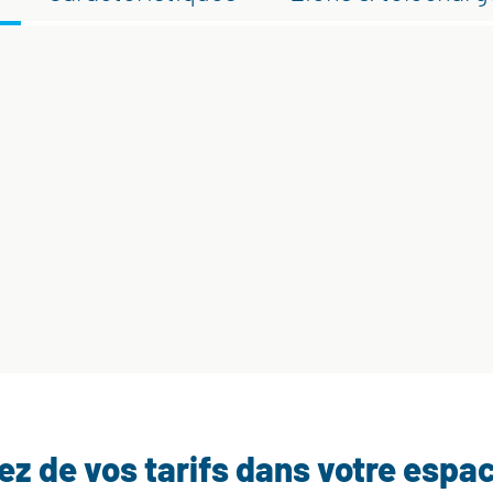
tez de vos tarifs dans votre espa