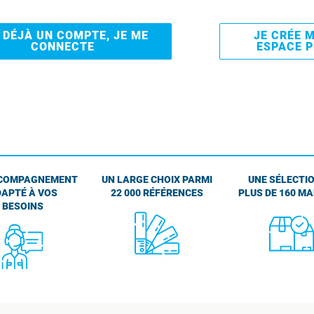
I DÉJÀ UN COMPTE, JE ME
JE CRÉE 
CONNECTE
ESPACE 
COMPAGNEMENT
UN LARGE CHOIX PARMI
UNE SÉLECTIO
APTÉ À VOS
22 000 RÉFÉRENCES
PLUS DE 160 M
BESOINS