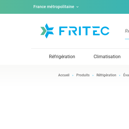
France métropolitaine
Réfrigération
Climatisation
Accueil
Produits
Réfrigération
Éva