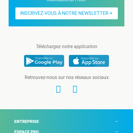
INSCRIVEZ-VOUS À NOTRE NEWSLETTER
Téléchargez notre application
Retrouvez-nous sur nos réseaux sociaux
ENTREPRISE
ESPACE PRO