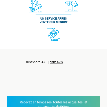
UN SERVICE APRÈS
VENTE SUR MESURE
Recevez en temps réel toutes les actualités et
nouveautés de Fritec.