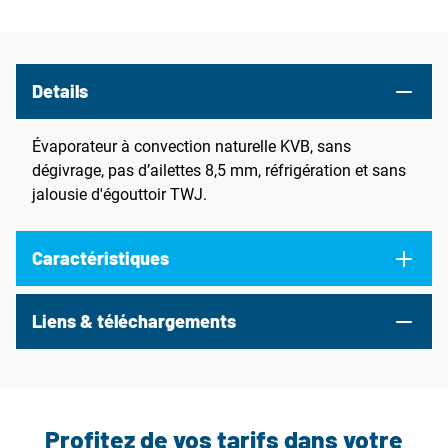
Details
Évaporateur à convection naturelle KVB, sans
dégivrage, pas d’ailettes 8,5 mm, réfrigération et sans
jalousie d'égouttoir TWJ.
Caractéristiques
Liens & téléchargements
Profitez de vos tarifs dans votre