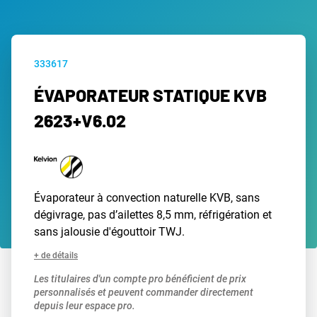
333617
ÉVAPORATEUR STATIQUE KVB
2623+V6.02
Évaporateur à convection naturelle KVB, sans
dégivrage, pas d’ailettes 8,5 mm, réfrigération et
sans jalousie d'égouttoir TWJ.
+ de détails
Les titulaires d'un compte pro bénéficient de prix
personnalisés et peuvent commander directement
depuis leur espace pro.