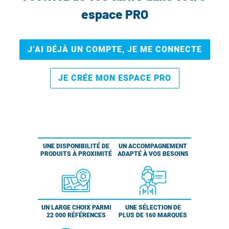
espace PRO
J’AI DÉJÀ UN COMPTE, JE ME CONNECTE
JE CRÉE MON ESPACE PRO
UNE DISPONIBILITÉ DE
UN ACCOMPAGNEMENT
PRODUITS À PROXIMITÉ
ADAPTÉ À VOS BESOINS
UN LARGE CHOIX PARMI
UNE SÉLECTION DE
22 000 RÉFÉRENCES
PLUS DE 160 MARQUES