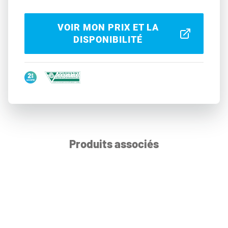
VOIR MON PRIX ET LA
DISPONIBILITÉ
Produits associés