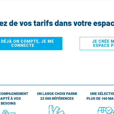
tez de vos tarifs dans votre espa
I DÉJÀ UN COMPTE, JE ME
JE CRÉE 
CONNECTE
ESPACE 
COMPAGNEMENT
UN LARGE CHOIX PARMI
UNE SÉLECTIO
APTÉ À VOS
22 000 RÉFÉRENCES
PLUS DE 160 M
BESOINS