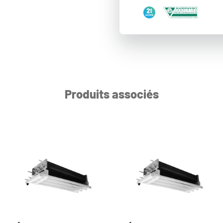
Produits associés