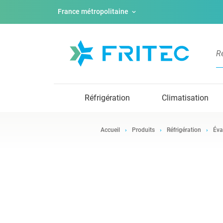
France métropolitaine
Réfrigération
Climatisation
Accueil
Produits
Réfrigération
Éva