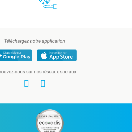
Téléchargez notre application
rouvez-nous sur nos réseaux sociaux