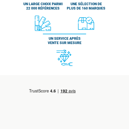
UN LARGE CHOIX PARMI
UNE SÉLECTION DE
22 000 RÉFÉRENCES
PLUS DE 160 MARQUES
UN SERVICE APRÈS
VENTE SUR MESURE