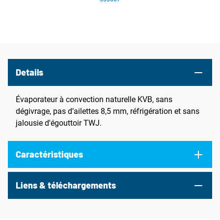
Details
Évaporateur à convection naturelle KVB, sans
dégivrage, pas d’ailettes 8,5 mm, réfrigération et sans
jalousie d'égouttoir TWJ.
Caractéristiques
Liens & téléchargements