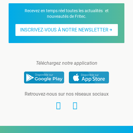
Recevez en temps réel toutes les actualités et
nouveautés de Fritec.
INSCRIVEZ-VOUS À NOTRE NEWSLETTER
Téléchargez notre application
Retrouvez-nous sur nos réseaux sociaux