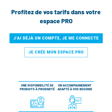
Profitez de vos tarifs dans votre
espace PRO
J’AI DÉJÀ UN COMPTE, JE ME CONNECTE
JE CRÉE MON ESPACE PRO
UNE DISPONIBILITÉ DE
UN ACCOMPAGNEMENT
PRODUITS À PROXIMITÉ
ADAPTÉ À VOS BESOINS