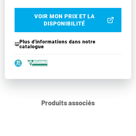
VOIR MON PRIX ET LA
DISPONIBILITÉ
Plus d'informations dans notre
catalogue
Produits associés