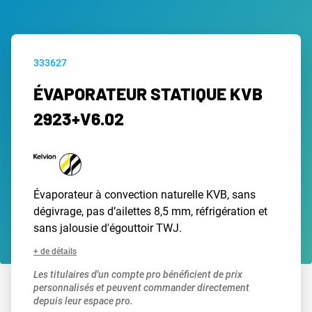
333627
ÉVAPORATEUR STATIQUE KVB
2923+V6.02
Évaporateur à convection naturelle KVB, sans
dégivrage, pas d’ailettes 8,5 mm, réfrigération et
sans jalousie d'égouttoir TWJ.
+ de détails
Les titulaires d'un compte pro bénéficient de prix
personnalisés et peuvent commander directement
depuis leur espace pro.