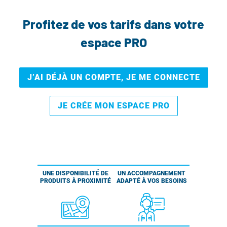
Profitez de vos tarifs dans votre
espace PRO
J’AI DÉJÀ UN COMPTE, JE ME CONNECTE
JE CRÉE MON ESPACE PRO
UNE DISPONIBILITÉ DE
UN ACCOMPAGNEMENT
PRODUITS À PROXIMITÉ
ADAPTÉ À VOS BESOINS