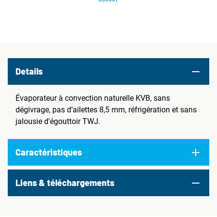
Details
Évaporateur à convection naturelle KVB, sans
dégivrage, pas d’ailettes 8,5 mm, réfrigération et sans
jalousie d'égouttoir TWJ.
Caractéristiques
Liens & téléchargements