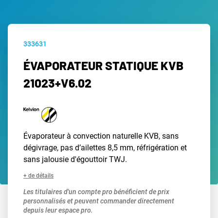
333631
ÉVAPORATEUR STATIQUE KVB
21023+V6.02
Évaporateur à convection naturelle KVB, sans
dégivrage, pas d’ailettes 8,5 mm, réfrigération et
sans jalousie d'égouttoir TWJ.
+ de détails
Les titulaires d'un compte pro bénéficient de prix
personnalisés et peuvent commander directement
depuis leur espace pro.