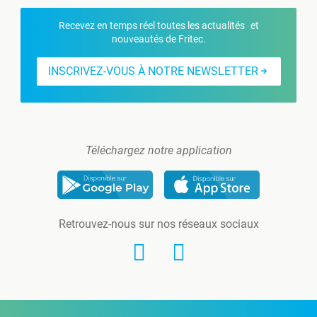
Recevez en temps réel toutes les actualités et
nouveautés de Fritec.
INSCRIVEZ-VOUS À NOTRE NEWSLETTER
Téléchargez notre application
Retrouvez-nous sur nos réseaux sociaux