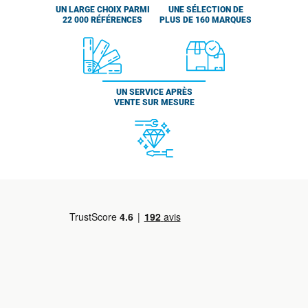
UN LARGE CHOIX PARMI
UNE SÉLECTION DE
22 000 RÉFÉRENCES
PLUS DE 160 MARQUES
UN SERVICE APRÈS
VENTE SUR MESURE