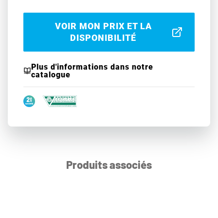
VOIR MON PRIX ET LA
DISPONIBILITÉ
Plus d'informations dans notre
catalogue
Produits associés