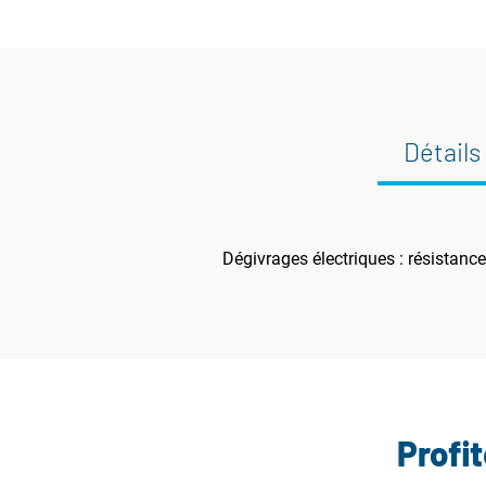
Détails
Dégivrages électriques : résistance
Profi