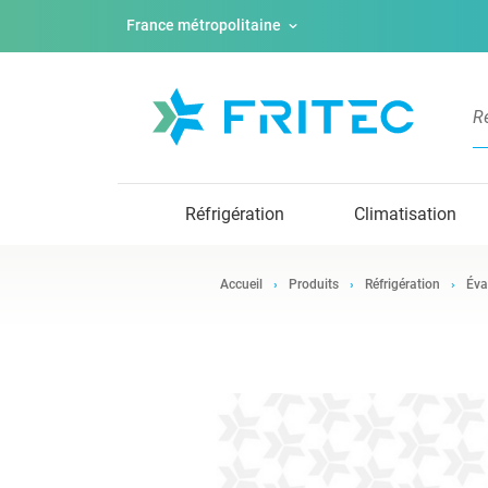
France métropolitaine
Réfrigération
Climatisation
Accueil
Produits
Réfrigération
Éva