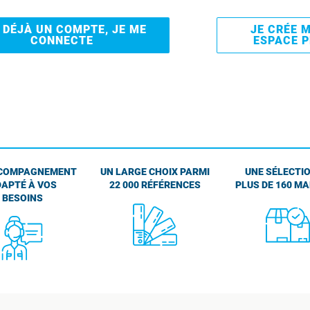
I DÉJÀ UN COMPTE, JE ME
JE CRÉE 
CONNECTE
ESPACE 
COMPAGNEMENT
UN LARGE CHOIX PARMI
UNE SÉLECTIO
APTÉ À VOS
22 000 RÉFÉRENCES
PLUS DE 160 M
BESOINS