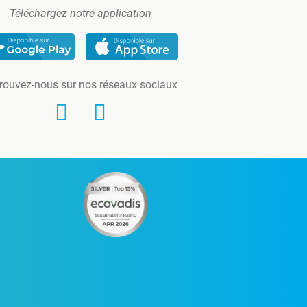
Téléchargez notre application
rouvez-nous sur nos réseaux sociaux