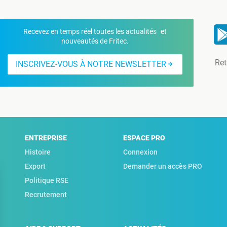
Recevez en temps réel toutes les actualités et
nouveautés de Fritec.
Ret
INSCRIVEZ-VOUS À NOTRE NEWSLETTER
ENTREPRISE
ESPACE PRO
Histoire
Connexion
Export
Demander un accès PRO
Politique RSE
Recrutement