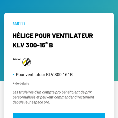
335111
HÉLICE POUR VENTILATEUR
KLV 300-16° B
Pour ventilateur KLV 300-16° B
+ de détails
Les titulaires d'un compte pro bénéficient de prix
personnalisés et peuvent commander directement
depuis leur espace pro.