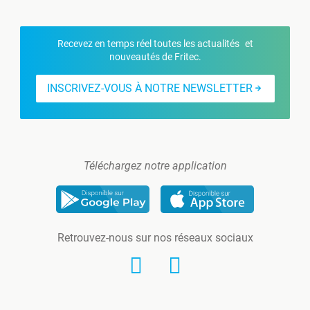
Recevez en temps réel toutes les actualités et
nouveautés de Fritec.
INSCRIVEZ-VOUS À NOTRE NEWSLETTER
Téléchargez notre application
Retrouvez-nous sur nos réseaux sociaux