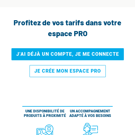
Profitez de vos tarifs dans votre
espace PRO
J’AI DÉJÀ UN COMPTE, JE ME CONNECTE
JE CRÉE MON ESPACE PRO
UNE DISPONIBILITÉ DE
UN ACCOMPAGNEMENT
PRODUITS À PROXIMITÉ
ADAPTÉ À VOS BESOINS