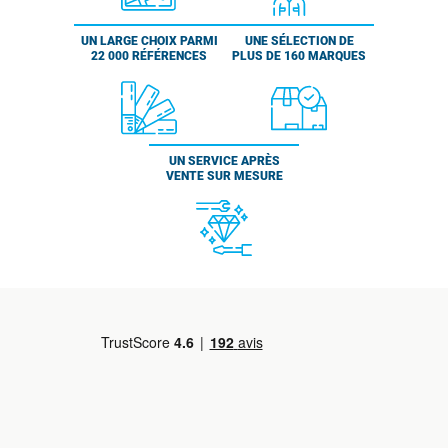
UN LARGE CHOIX PARMI
UNE SÉLECTION DE
22 000 RÉFÉRENCES
PLUS DE 160 MARQUES
UN SERVICE APRÈS
VENTE SUR MESURE