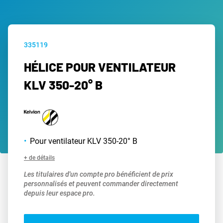
335119
HÉLICE POUR VENTILATEUR
KLV 350-20° B
Pour ventilateur KLV 350-20° B
+ de détails
Les titulaires d'un compte pro bénéficient de prix
personnalisés et peuvent commander directement
depuis leur espace pro.