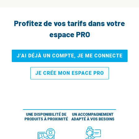
Profitez de vos tarifs dans votre
espace PRO
J’AI DÉJÀ UN COMPTE, JE ME CONNECTE
JE CRÉE MON ESPACE PRO
UNE DISPONIBILITÉ DE
UN ACCOMPAGNEMENT
PRODUITS À PROXIMITÉ
ADAPTÉ À VOS BESOINS