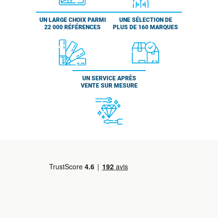
UN LARGE CHOIX PARMI
UNE SÉLECTION DE
22 000 RÉFÉRENCES
PLUS DE 160 MARQUES
UN SERVICE APRÈS
VENTE SUR MESURE