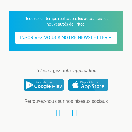
Recevez en temps réel toutes les actualités et
nouveautés de Fritec.
INSCRIVEZ-VOUS À NOTRE NEWSLETTER
Téléchargez notre application
Retrouvez-nous sur nos réseaux sociaux