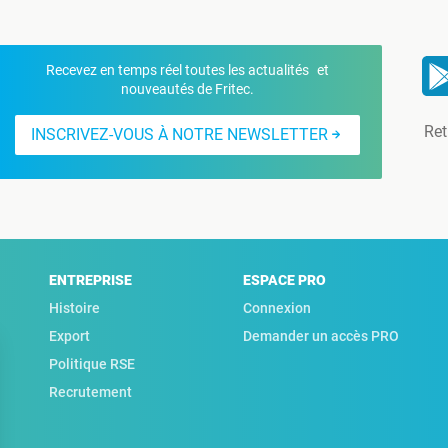
Recevez en temps réel toutes les actualités et
nouveautés de Fritec.
Ret
INSCRIVEZ-VOUS À NOTRE NEWSLETTER
ENTREPRISE
ESPACE PRO
Histoire
Connexion
Export
Demander un accès PRO
Politique RSE
Recrutement