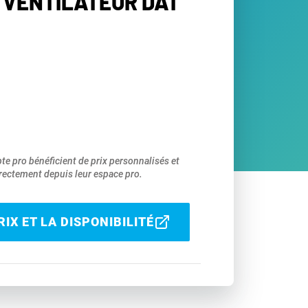
 VENTILATEUR DAT
pte pro bénéficient de prix personnalisés et
ectement depuis leur espace pro.
IX ET LA DISPONIBILITÉ