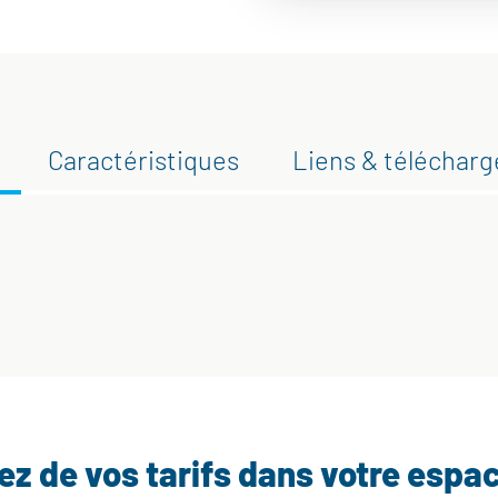
Caractéristiques
Liens & téléchar
tez de vos tarifs dans votre espa