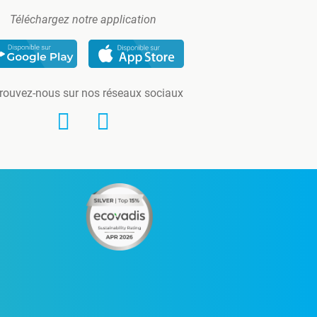
Téléchargez notre application
rouvez-nous sur nos réseaux sociaux