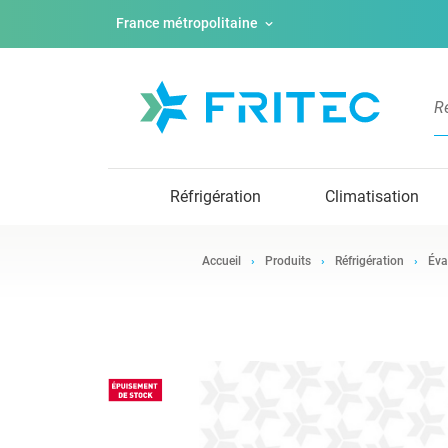
France métropolitaine
Réfrigération
Climatisation
Accueil
Produits
Réfrigération
Éva