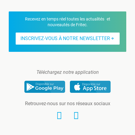
Recevez en temps réel toutes les actualités et
nouveautés de Fritec.
INSCRIVEZ-VOUS À NOTRE NEWSLETTER
Téléchargez notre application
Retrouvez-nous sur nos réseaux sociaux