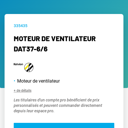
335435
MOTEUR DE VENTILATEUR
DAT37-6/6
Moteur de ventilateur
+ de détails
Les titulaires d'un compte pro bénéficient de prix
personnalisés et peuvent commander directement
depuis leur espace pro.