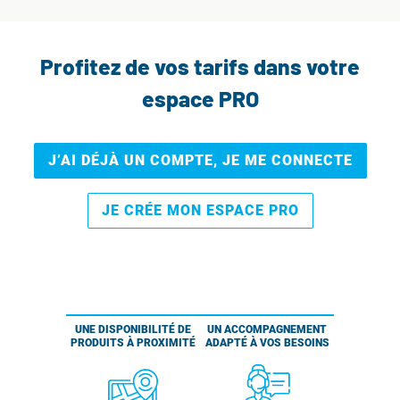
Profitez de vos tarifs dans votre
espace PRO
J’AI DÉJÀ UN COMPTE, JE ME CONNECTE
JE CRÉE MON ESPACE PRO
UNE DISPONIBILITÉ DE
UN ACCOMPAGNEMENT
PRODUITS À PROXIMITÉ
ADAPTÉ À VOS BESOINS