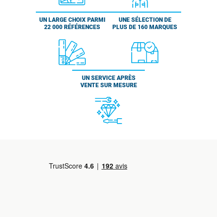
UN LARGE CHOIX PARMI
UNE SÉLECTION DE
22 000 RÉFÉRENCES
PLUS DE 160 MARQUES
UN SERVICE APRÈS
VENTE SUR MESURE