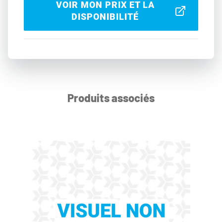
VOIR MON PRIX ET LA
DISPONIBILITÉ
Produits associés