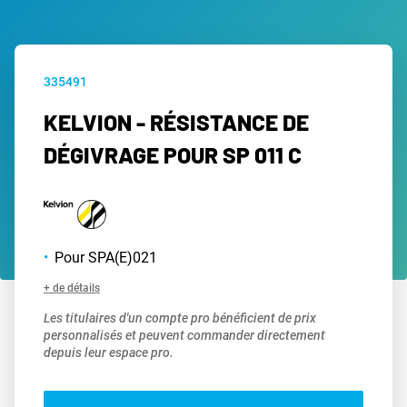
335491
KELVION - RÉSISTANCE DE
DÉGIVRAGE POUR SP 011 C
Pour SPA(E)021
+ de détails
Les titulaires d'un compte pro bénéficient de prix
personnalisés et peuvent commander directement
depuis leur espace pro.