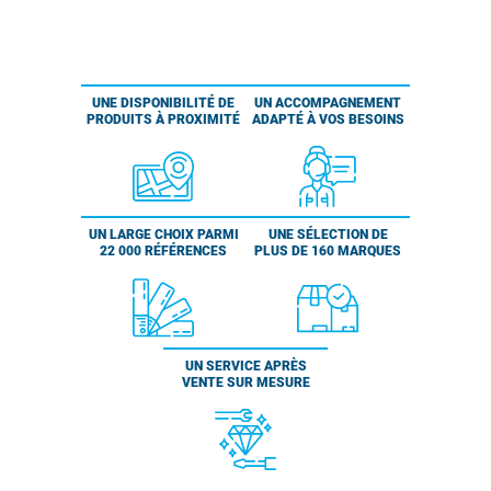
UNE DISPONIBILITÉ DE
UN ACCOMPAGNEMENT
PRODUITS À PROXIMITÉ
ADAPTÉ À VOS BESOINS
UN LARGE CHOIX PARMI
UNE SÉLECTION DE
22 000 RÉFÉRENCES
PLUS DE 160 MARQUES
UN SERVICE APRÈS
VENTE SUR MESURE