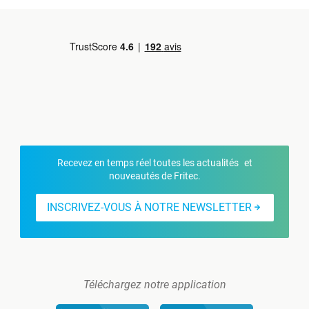
Recevez en temps réel toutes les actualités et
nouveautés de Fritec.
INSCRIVEZ-VOUS À NOTRE NEWSLETTER
Téléchargez notre application