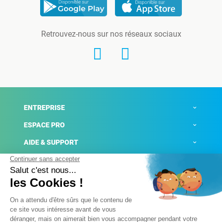
Retrouvez-nous sur nos réseaux sociaux
ENTREPRISE
ESPACE PRO
AIDE & SUPPORT
ACTUALITÉS
Mentions légales