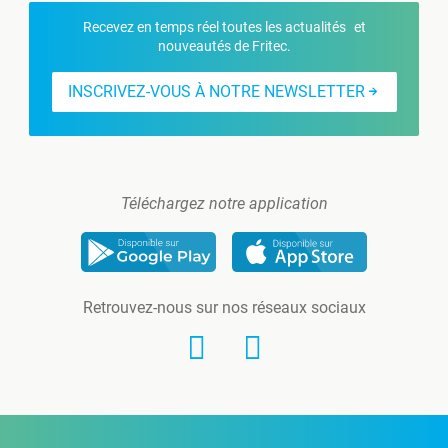
Recevez en temps réel toutes les actualités et
nouveautés de Fritec.
INSCRIVEZ-VOUS À NOTRE NEWSLETTER
Téléchargez notre application
Retrouvez-nous sur nos réseaux sociaux