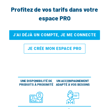
Profitez de vos tarifs dans votre
espace PRO
J’AI DÉJÀ UN COMPTE, JE ME CONNECTE
JE CRÉE MON ESPACE PRO
UNE DISPONIBILITÉ DE
UN ACCOMPAGNEMENT
PRODUITS À PROXIMITÉ
ADAPTÉ À VOS BESOINS