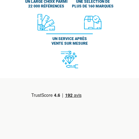
UN LARGE CHOIX PARMI
UNE SÉLECTION DE
22 000 RÉFÉRENCES
PLUS DE 160 MARQUES
UN SERVICE APRÈS
VENTE SUR MESURE