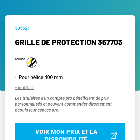
335621
GRILLE DE PROTECTION 367703
Pour hélice 400 mm
+ de détails
Les titulaires d'un compte pro bénéficient de prix
personnalisés et peuvent commander directement
depuis leur espace pro.
VOIR MON PRIX ET LA
DISPONIBILITÉ