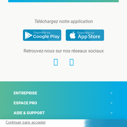
Téléchargez notre application
Retrouvez-nous sur nos réseaux sociaux
ENTREPRISE
ESPACE PRO
AIDE & SUPPORT
ACTUALITÉS