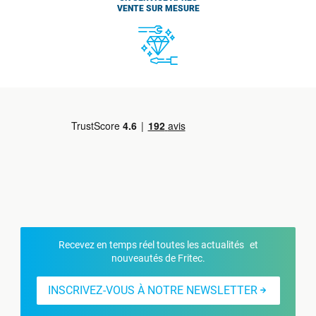
VENTE SUR MESURE
Recevez en temps réel toutes les actualités et
nouveautés de Fritec.
INSCRIVEZ-VOUS À NOTRE NEWSLETTER