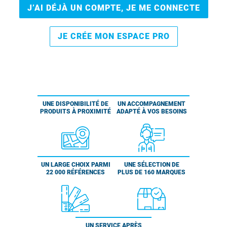
J’AI DÉJÀ UN COMPTE, JE ME CONNECTE
JE CRÉE MON ESPACE PRO
UNE DISPONIBILITÉ DE
UN ACCOMPAGNEMENT
PRODUITS À PROXIMITÉ
ADAPTÉ À VOS BESOINS
UN LARGE CHOIX PARMI
UNE SÉLECTION DE
22 000 RÉFÉRENCES
PLUS DE 160 MARQUES
UN SERVICE APRÈS