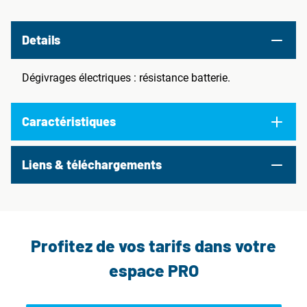
Details
Dégivrages électriques : résistance batterie.
Caractéristiques
Liens & téléchargements
Profitez de vos tarifs dans votre
espace PRO