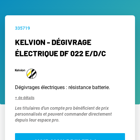
335719
KELVION - DÉGIVRAGE
ÉLECTRIQUE DF 022 E/D/C
Dégivrages électriques : résistance batterie.
+ de détails
Les titulaires d'un compte pro bénéficient de prix
personnalisés et peuvent commander directement
depuis leur espace pro.