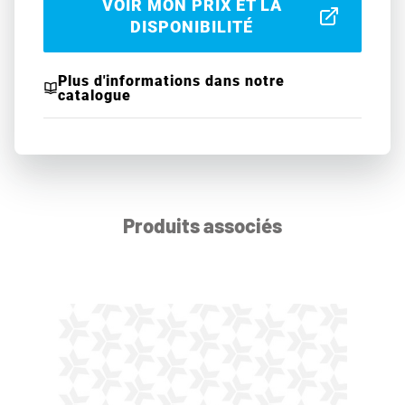
VOIR MON PRIX ET LA
DISPONIBILITÉ
Plus d'informations dans notre
catalogue
Produits associés