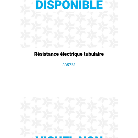
Résistance électrique tubulaire
335723