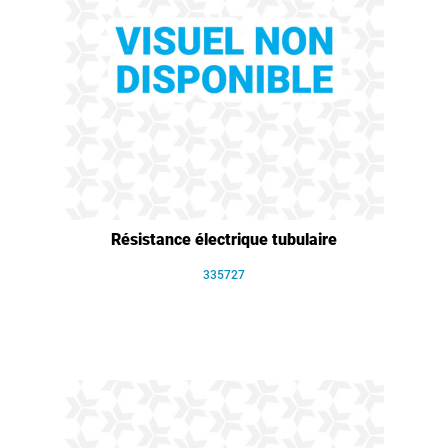
Résistance électrique tubulaire
335727