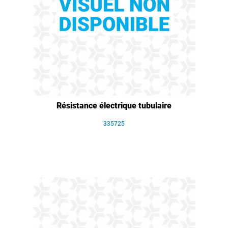
Résistance électrique tubulaire
335725