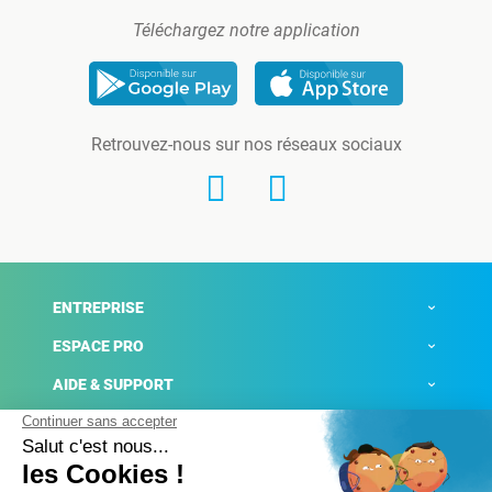
Téléchargez notre application
Retrouvez-nous sur nos réseaux sociaux
ENTREPRISE
ESPACE PRO
AIDE & SUPPORT
ACTUALITÉS