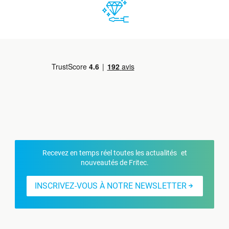
Recevez en temps réel toutes les actualités et
nouveautés de Fritec.
INSCRIVEZ-VOUS À NOTRE NEWSLETTER