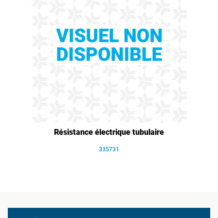
Résistance électrique tubulaire
335731