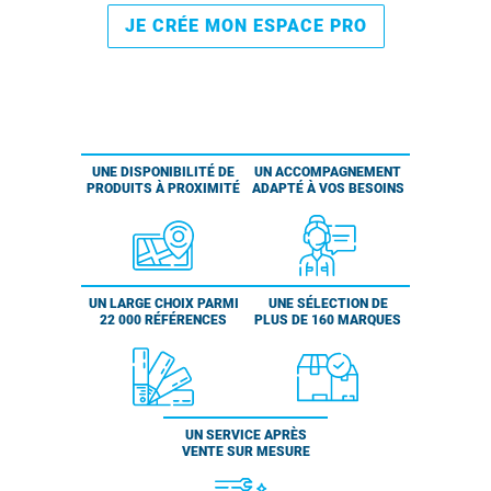
JE CRÉE MON ESPACE PRO
UNE DISPONIBILITÉ DE
UN ACCOMPAGNEMENT
PRODUITS À PROXIMITÉ
ADAPTÉ À VOS BESOINS
UN LARGE CHOIX PARMI
UNE SÉLECTION DE
22 000 RÉFÉRENCES
PLUS DE 160 MARQUES
UN SERVICE APRÈS
VENTE SUR MESURE