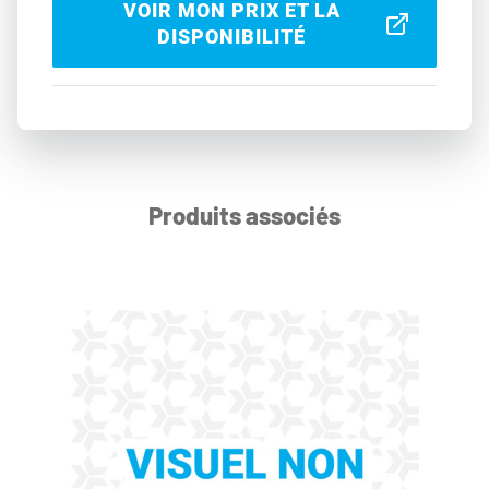
VOIR MON PRIX ET LA
DISPONIBILITÉ
Produits associés