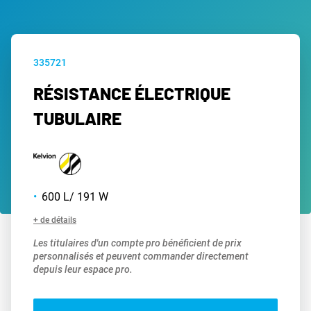
335721
RÉSISTANCE ÉLECTRIQUE
TUBULAIRE
600 L/ 191 W
+ de détails
Les titulaires d'un compte pro bénéficient de prix
personnalisés et peuvent commander directement
depuis leur espace pro.