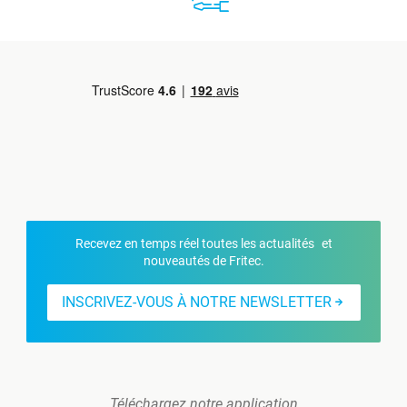
Recevez en temps réel toutes les actualités et
nouveautés de Fritec.
INSCRIVEZ-VOUS À NOTRE NEWSLETTER
Téléchargez notre application