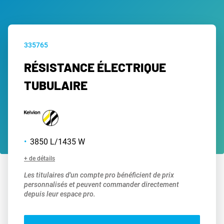
335765
RÉSISTANCE ÉLECTRIQUE
TUBULAIRE
3850 L/1435 W
+ de détails
Les titulaires d'un compte pro bénéficient de prix
personnalisés et peuvent commander directement
depuis leur espace pro.