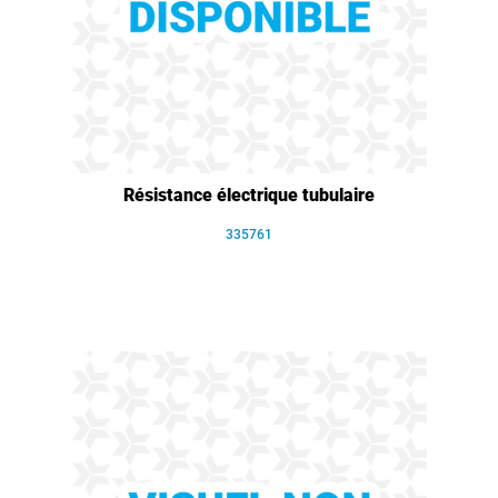
Résistance électrique tubulaire
335761