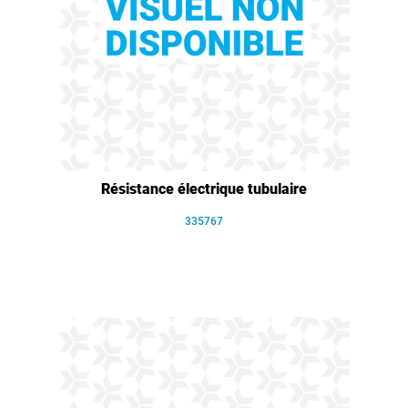
Résistance électrique tubulaire
335767