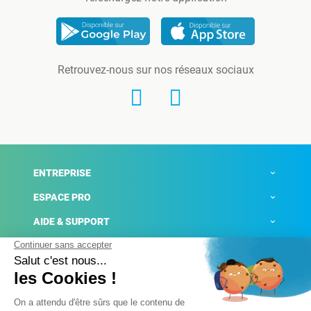
Retrouvez-nous sur nos réseaux sociaux
ENTREPRISE
ESPACE PRO
AIDE & SUPPORT
ACTUALITÉS
Mentions légales