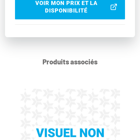
VOIR MON PRIX ET LA
DISPONIBILITÉ
Produits associés