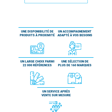
UNE DISPONIBILITÉ DE
UN ACCOMPAGNEMENT
PRODUITS À PROXIMITÉ
ADAPTÉ À VOS BESOINS
UN LARGE CHOIX PARMI
UNE SÉLECTION DE
22 000 RÉFÉRENCES
PLUS DE 160 MARQUES
UN SERVICE APRÈS
VENTE SUR MESURE