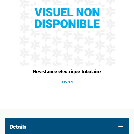
Résistance électrique tubulaire
335769
Details